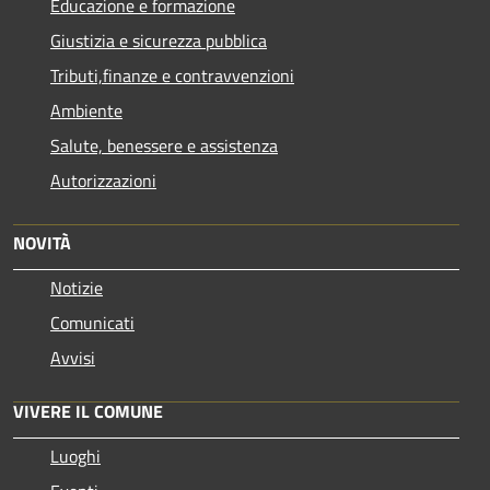
Educazione e formazione
Giustizia e sicurezza pubblica
Tributi,finanze e contravvenzioni
Ambiente
Salute, benessere e assistenza
Autorizzazioni
NOVITÀ
Notizie
Comunicati
Avvisi
VIVERE IL COMUNE
Luoghi