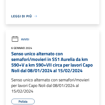
LEGGI DI PIÙ
AVVISI
6 GENNAIO 2024
Senso unico alternato con
semafori/movieri in SS1 Aurelia da km
590+V a km 590+VII circa per lavori Capo
Noli dal 08/01/2024 al 15/02/2024
Senso unico alternato con semafori/movieri
per lavori Capo Noli dal 08/01/2024 al
15/02/2024
Polizia