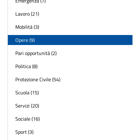
Emergenza (7)
Lavoro (21)
Mobilità (3)
Opere (9)
Pari opportunità (2)
Politica (8)
Protezione Civile (54)
Scuola (15)
Servizi (20)
Sociale (16)
Sport (3)