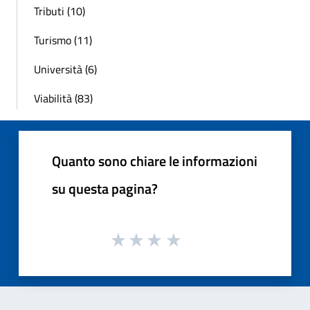
Tributi (10)
Turismo (11)
Università (6)
Viabilità (83)
Quanto sono chiare le informazioni
su questa pagina?