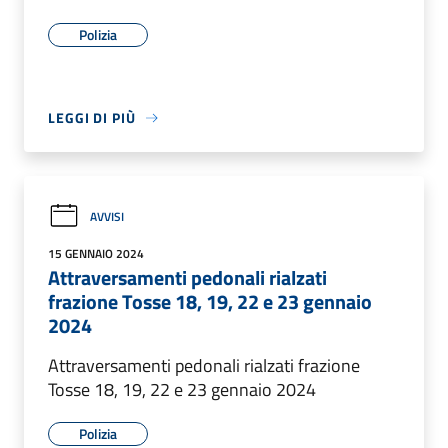
Polizia
LEGGI DI PIÙ
AVVISI
15 GENNAIO 2024
Attraversamenti pedonali rialzati
frazione Tosse 18, 19, 22 e 23 gennaio
2024
Attraversamenti pedonali rialzati frazione
Tosse 18, 19, 22 e 23 gennaio 2024
Polizia