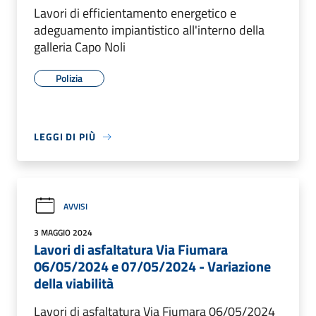
Lavori di efficientamento energetico e
adeguamento impiantistico all'interno della
galleria Capo Noli
Polizia
LEGGI DI PIÙ
AVVISI
3 MAGGIO 2024
Lavori di asfaltatura Via Fiumara
06/05/2024 e 07/05/2024 - Variazione
della viabilità
Lavori di asfaltatura Via Fiumara 06/05/2024