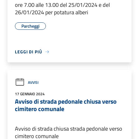
ore 7.00 alle 13.00 del 25/01/2024 e del
26/01/2024 per potatura alberi
Parcheggi
LEGGI DI PIÙ
AVVISI
17 GENNAIO 2024
Avviso di strada pedonale chiusa verso
cimitero comunale
Avviso di strada chiusa strada pedonale verso
cimitero comunale