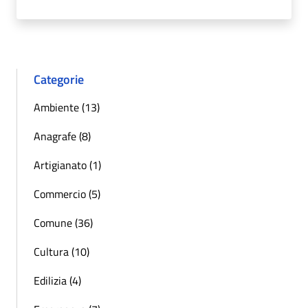
Categorie
Ambiente (13)
Anagrafe (8)
Artigianato (1)
Commercio (5)
Comune (36)
Cultura (10)
Edilizia (4)