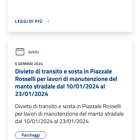
LEGGI DI PIÙ
AVVISI
6 GENNAIO 2024
Divieto di transito e sosta in Piazzale
Rosselli per lavori di manutenzione del
manto stradale dal 10/01/2024 al
23/01/2024
Divieto di transito e sosta in Piazzale Rosselli
per lavori di manutenzione del manto stradale
dal 10/01/2024 al 23/01/2024
Parcheggi