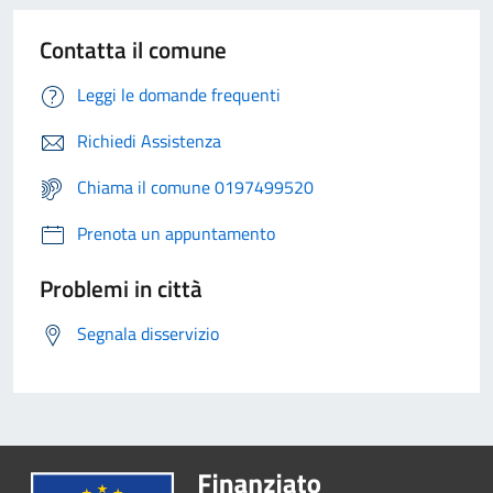
Contatta il comune
Leggi le domande frequenti
Richiedi Assistenza
Chiama il comune 0197499520
Prenota un appuntamento
Problemi in città
Segnala disservizio