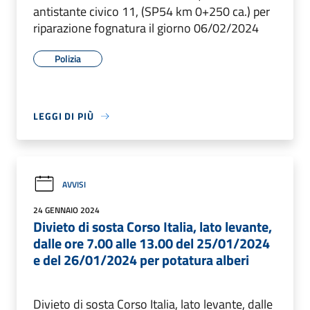
antistante civico 11, (SP54 km 0+250 ca.) per
riparazione fognatura il giorno 06/02/2024
Polizia
LEGGI DI PIÙ
AVVISI
24 GENNAIO 2024
Divieto di sosta Corso Italia, lato levante,
dalle ore 7.00 alle 13.00 del 25/01/2024
e del 26/01/2024 per potatura alberi
Divieto di sosta Corso Italia, lato levante, dalle