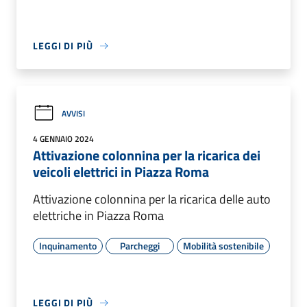
LEGGI DI PIÙ
AVVISI
4 GENNAIO 2024
Attivazione colonnina per la ricarica dei
veicoli elettrici in Piazza Roma
Attivazione colonnina per la ricarica delle auto
elettriche in Piazza Roma
Inquinamento
Parcheggi
Mobilità sostenibile
LEGGI DI PIÙ