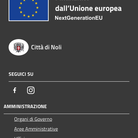
Città di Noli
SEGUICI SU
Facebook
Instagram
AMMINISTRAZIONE
Organi di Governo
Aree Amministrative