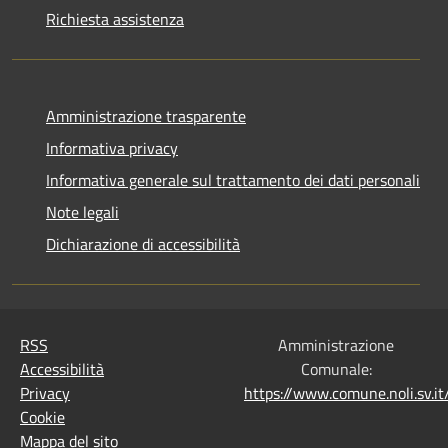
Richiesta assistenza
Amministrazione trasparente
Informativa privacy
Informativa generale sul trattamento dei dati personali
Note legali
Dichiarazione di accessibilità
RSS
Amministrazione
Accessibilità
Comunale:
Privacy
https://www.comune.noli.sv.
Cookie
Mappa del sito