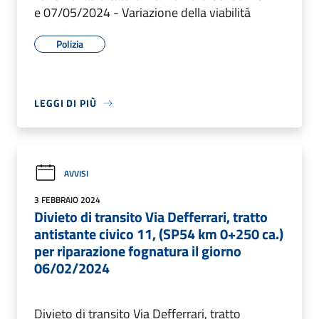
e 07/05/2024 - Variazione della viabilità
Polizia
LEGGI DI PIÙ
AVVISI
3 FEBBRAIO 2024
Divieto di transito Via Defferrari, tratto
antistante civico 11, (SP54 km 0+250 ca.)
per riparazione fognatura il giorno
06/02/2024
Divieto di transito Via Defferrari, tratto