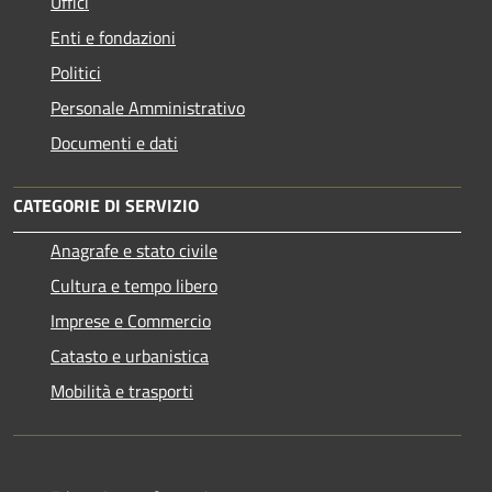
Uffici
Enti e fondazioni
Politici
Personale Amministrativo
Documenti e dati
CATEGORIE DI SERVIZIO
Anagrafe e stato civile
Cultura e tempo libero
Imprese e Commercio
Catasto e urbanistica
Mobilità e trasporti