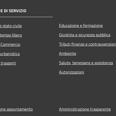
E DI SERVIZIO
Educazione e formazione
 stato civile
Giustizia e sicurezza pubblica
 tempo libero
Tributi,finanze e contravvenzion
e Commercio
Ambiente
 urbanistica
Salute, benessere e assistenza
 trasporti
Autorizzazioni
ione appuntamento
Amministrazione trasparente