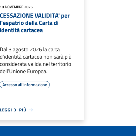
18 NOVEMBRE 2025
CESSAZIONE VALIDITA' per
l'espatrio della Carta di
identità cartacea
Dal 3 agosto 2026 la carta
d’identità cartacea non sarà più
considerata valida nel territorio
dell’Unione Europea.
Accesso all'informazione
LEGGI DI PIÙ