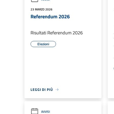
23 MARZO 2026
Referendum 2026
Risultati Referendum 2026
Elezioni
LEGGI DI PIÙ
AVVISI