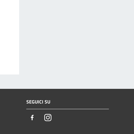
SEGUICI SU
Facebook
Instagram