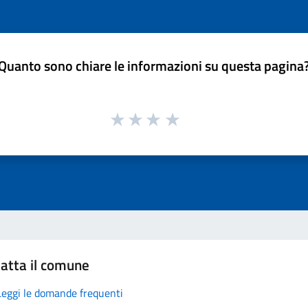
Quanto sono chiare le informazioni su questa pagina
atta il comune
Leggi le domande frequenti