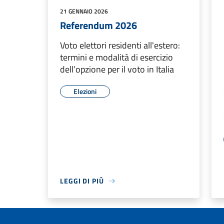
21 GENNAIO 2026
Referendum 2026
Voto elettori residenti all'estero:
termini e modalità di esercizio
dell’opzione per il voto in Italia
Elezioni
LEGGI DI PIÙ