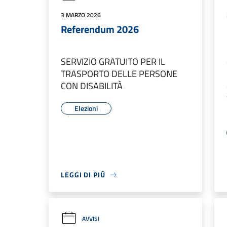
3 MARZO 2026
Referendum 2026
SERVIZIO GRATUITO PER IL
TRASPORTO DELLE PERSONE
CON DISABILITÀ
Elezioni
LEGGI DI PIÙ
AVVISI