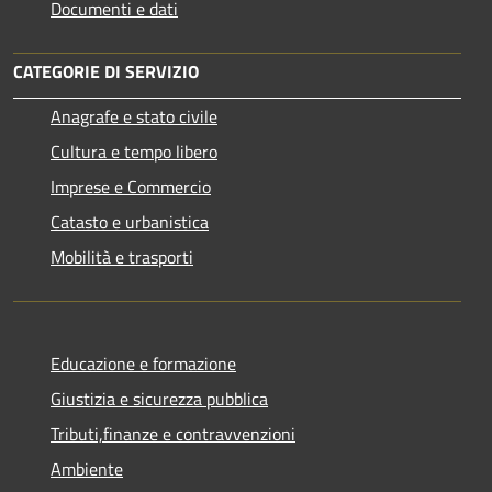
Documenti e dati
CATEGORIE DI SERVIZIO
Anagrafe e stato civile
Cultura e tempo libero
Imprese e Commercio
Catasto e urbanistica
Mobilità e trasporti
Educazione e formazione
Giustizia e sicurezza pubblica
Tributi,finanze e contravvenzioni
Ambiente