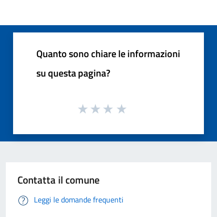
Quanto sono chiare le informazioni
su questa pagina?
Contatta il comune
Leggi le domande frequenti