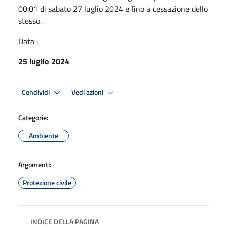
00:01 di sabato 27 luglio 2024 e fino a cessazione dello
stesso.
Data :
25 luglio 2024
Condividi
Vedi azioni
Categorie:
Ambiente
Argomenti:
Protezione civile
INDICE DELLA PAGINA