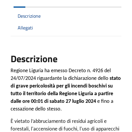
Descrizione
Allegati
Descrizione
Regione Liguria ha emesso Decreto n. 4926 del
24/07/2024
riguardante la dichiarazione dello
stato
di grave pericolosità per gli incendi boschivi su
tutto il territorio della Regione Liguria a partire
dalle ore 00:01 di sabato 27 luglio 2024
e fino a
cessazione dello stesso.
È vietato l’abbruciamento di residui agricoli e
forestali, l'accensione di fuochi, l'uso di apparecchi