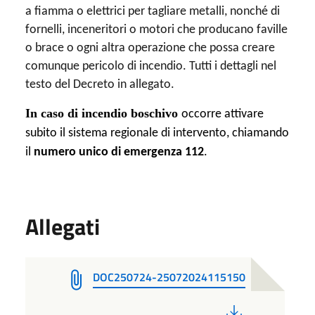
a fiamma o elettrici per tagliare metalli, nonché di
fornelli, inceneritori o motori che producano faville
o brace o ogni altra operazione che possa creare
comunque pericolo di incendio. Tutti i dettagli nel
testo del Decreto in allegato.
In caso di incendio boschivo
occorre attivare
subito il sistema regionale di intervento, chiamando
il
numero unico di emergenza 112
.
Allegati
DOC250724-25072024115150
PDF