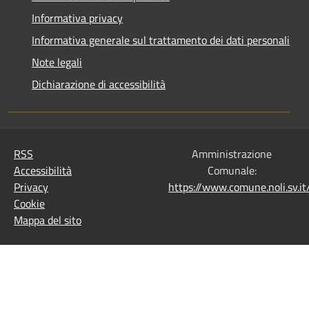
Informativa privacy
Informativa generale sul trattamento dei dati personali
Note legali
Dichiarazione di accessibilità
RSS
Amministrazione
Accessibilità
Comunale:
Privacy
https://www.comune.noli.sv.
Cookie
Mappa del sito