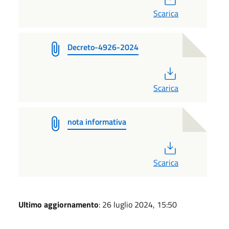
Scarica
Decreto-4926-2024
PDF
Scarica
nota informativa
PDF
Scarica
Ultimo aggiornamento
: 26 luglio 2024, 15:50