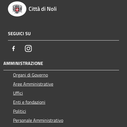
Città di Noli
SEGUICI SU
Facebook
Instagram
AMMINISTRAZIONE
Organi di Governo
Aree Amministrative
Uffici
Enti e fondazioni
Politici
Personale Amministrativo