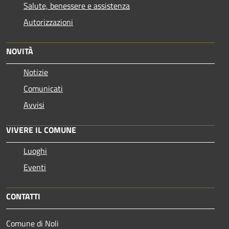
Salute, benessere e assistenza
Autorizzazioni
NOVITÀ
Notizie
Comunicati
Avvisi
VIVERE IL COMUNE
Luoghi
Eventi
CONTATTI
Comune di Noli