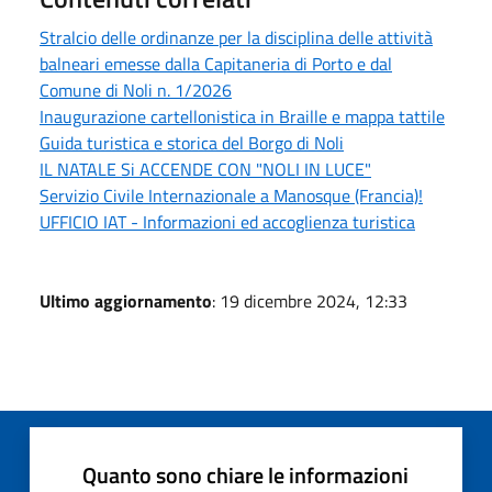
Stralcio delle ordinanze per la disciplina delle attività
balneari emesse dalla Capitaneria di Porto e dal
Comune di Noli n. 1/2026
Inaugurazione cartellonistica in Braille e mappa tattile
Guida turistica e storica del Borgo di Noli
IL NATALE Si ACCENDE CON "NOLI IN LUCE"
Servizio Civile Internazionale a Manosque (Francia)!
UFFICIO IAT - Informazioni ed accoglienza turistica
Ultimo aggiornamento
: 19 dicembre 2024, 12:33
Quanto sono chiare le informazioni