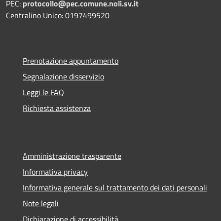
PEC:
protocollo@pec.comune.noli.sv.it
Centralino Unico: 0197499520
Prenotazione appuntamento
Segnalazione disservizio
Leggi le FAQ
Richiesta assistenza
Amministrazione trasparente
Informativa privacy
Informativa generale sul trattamento dei dati personali
Note legali
Dichiarazione di accessibilità