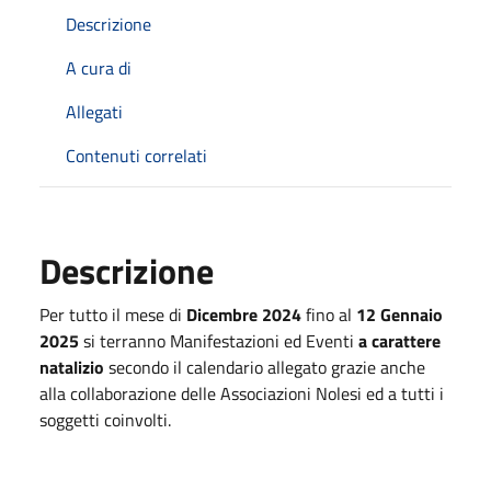
Descrizione
A cura di
Allegati
Contenuti correlati
Descrizione
Per tutto il mese di
Dicembre 2024
fino al
12 Gennaio
2025
si terranno Manifestazioni ed Eventi
a carattere
natalizio
secondo il calendario allegato grazie anche
alla collaborazione delle Associazioni Nolesi ed a tutti i
soggetti coinvolti.