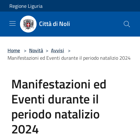
Salta al contenuto principale
Regione Liguria
Città di Noli
Home
>
Novità
>
Avvisi
>
Manifestazioni ed Eventi durante il periodo natalizio 2024
Manifestazioni ed
Eventi durante il
periodo natalizio
2024