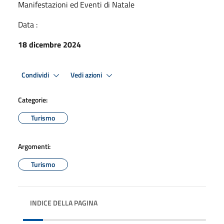
Manifestazioni ed Eventi di Natale
Data :
18 dicembre 2024
Condividi
Vedi azioni
Categorie:
Turismo
Argomenti:
Turismo
INDICE DELLA PAGINA