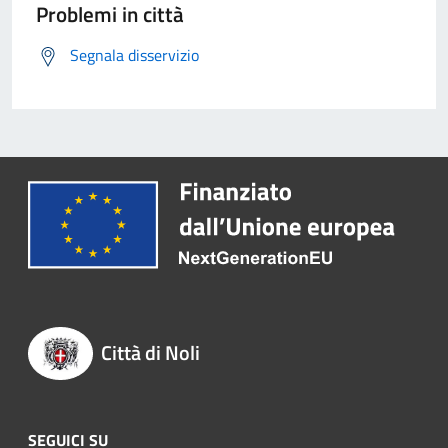
Problemi in città
Segnala disservizio
Città di Noli
SEGUICI SU