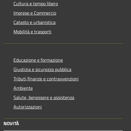
Cultura e tempo libero
Imprese e Commercio
Catasto e urbanistica
Mobilità e trasporti
Educazione e formazione
Giustizia e sicurezza pubblica
Tributi,finanze e contravvenzioni
Ambiente
Salute, benessere e assistenza
Autorizzazioni
NOVITÀ