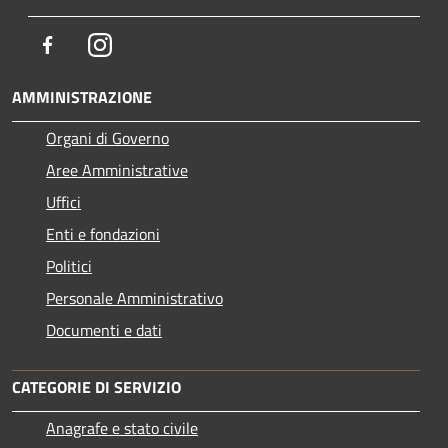
Facebook
Instagram
AMMINISTRAZIONE
Organi di Governo
Aree Amministrative
Uffici
Enti e fondazioni
Politici
Personale Amministrativo
Documenti e dati
CATEGORIE DI SERVIZIO
Anagrafe e stato civile