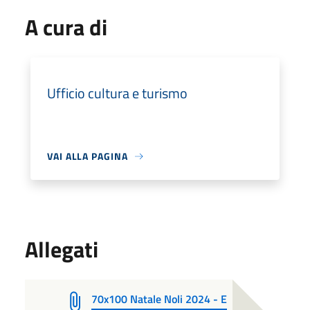
A cura di
Ufficio cultura e turismo
VAI ALLA PAGINA
Allegati
70x100 Natale Noli 2024 - E