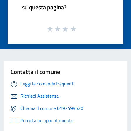
su questa pagina?
Contatta il comune
Leggi le domande frequenti
Richiedi Assistenza
Chiama il comune 0197499520
Prenota un appuntamento