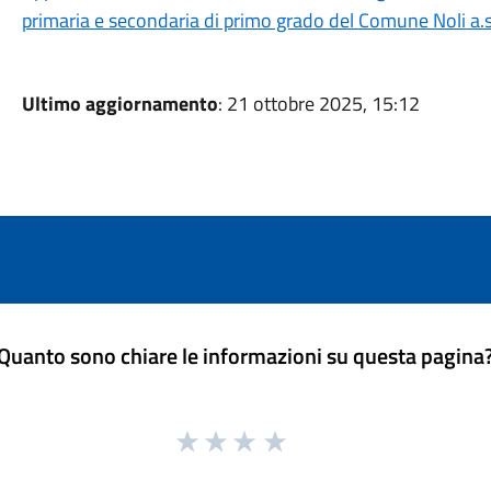
primaria e secondaria di primo grado del Comune Noli a
Ultimo aggiornamento
: 21 ottobre 2025, 15:12
Quanto sono chiare le informazioni su questa pagina