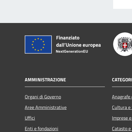
AMMINISTRAZIONE
CATEGORI
Organi di Governo
Anagrafe e
Aree Amministrative
Cultura e
Uffici
Imprese 
Enti e fondazioni
Catasto e