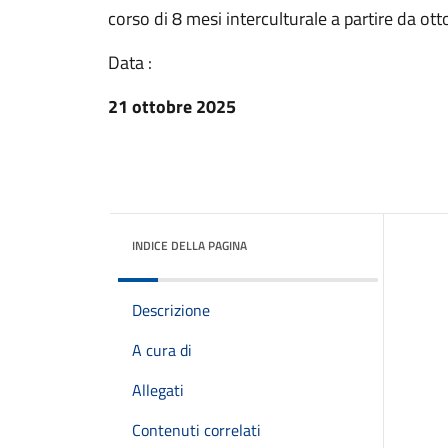
corso di 8 mesi interculturale a partire da ot
Data :
21 ottobre 2025
INDICE DELLA PAGINA
Descrizione
A cura di
Allegati
Contenuti correlati