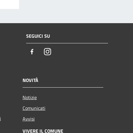
SEGUICI SU
Facebook
Instagram
NOVITÀ
Notizie
Comunicati
i
Avvisi
VIVERE IL COMUNE