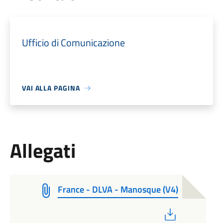
Ufficio di Comunicazione
VAI ALLA PAGINA
Allegati
France - DLVA - Manosque (V4)
PDF