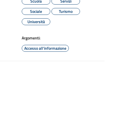
Scuola
Servizi
Sociale
Turismo
Università
Argomenti:
Accesso all'informazione