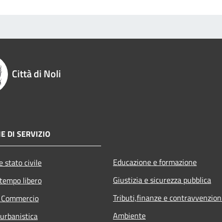
Città di Noli
E DI SERVIZIO
Educazione e formazione
 stato civile
Giustizia e sicurezza pubblica
 tempo libero
Tributi,finanze e contravvenzion
e Commercio
Ambiente
 urbanistica