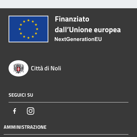
Città di Noli
SEGUICI SU
Facebook
Instagram
AMMINISTRAZIONE