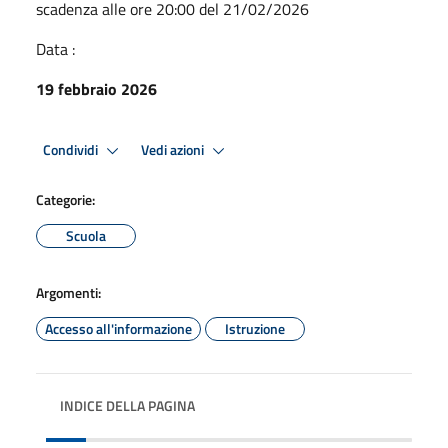
scadenza alle ore 20:00 del 21/02/2026
Data :
19 febbraio 2026
Condividi
Vedi azioni
Categorie:
Scuola
Argomenti:
Accesso all'informazione
Istruzione
INDICE DELLA PAGINA