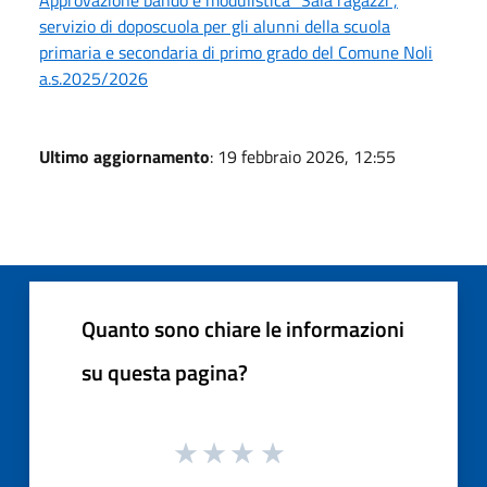
Approvazione bando e modulistica "Sala ragazzi",
servizio di doposcuola per gli alunni della scuola
primaria e secondaria di primo grado del Comune Noli
a.s.2025/2026
Ultimo aggiornamento
: 19 febbraio 2026, 12:55
Quanto sono chiare le informazioni
su questa pagina?