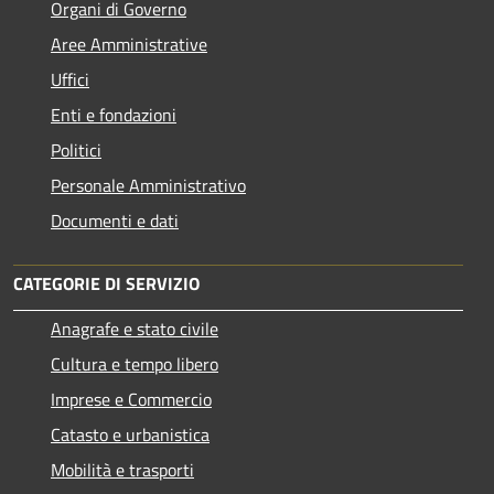
Organi di Governo
Aree Amministrative
Uffici
Enti e fondazioni
Politici
Personale Amministrativo
Documenti e dati
CATEGORIE DI SERVIZIO
Anagrafe e stato civile
Cultura e tempo libero
Imprese e Commercio
Catasto e urbanistica
Mobilità e trasporti