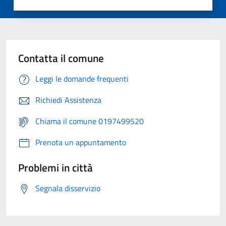
Contatta il comune
Leggi le domande frequenti
Richiedi Assistenza
Chiama il comune 0197499520
Prenota un appuntamento
Problemi in città
Segnala disservizio