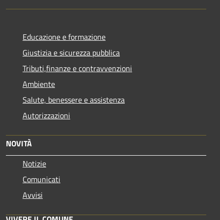
Educazione e formazione
Giustizia e sicurezza pubblica
Tributi,finanze e contravvenzioni
Ambiente
Salute, benessere e assistenza
Autorizzazioni
NOVITÀ
Notizie
Comunicati
Avvisi
VIVERE IL COMUNE