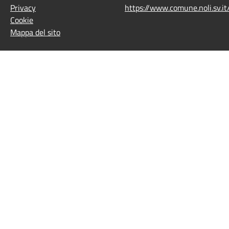
Privacy
https://www.comune.noli.sv.
Cookie
Mappa del sito