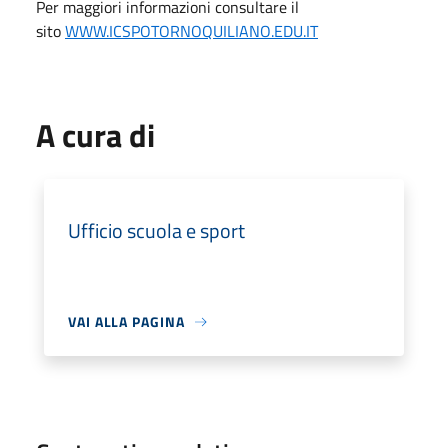
Per maggiori informazioni consultare il
sito
WWW.ICSPOTORNOQUILIANO.EDU.IT
A cura di
Ufficio scuola e sport
VAI ALLA PAGINA