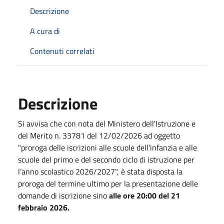
Descrizione
A cura di
Contenuti correlati
Descrizione
Si avvisa che con nota del Ministero dell'Istruzione e
del Merito n. 33781 del 12/02/2026 ad oggetto
"proroga delle iscrizioni alle scuole dell’infanzia e alle
scuole del primo e del secondo ciclo di istruzione per
l’anno scolastico 2026/2027", è stata disposta la
proroga del termine ultimo per la presentazione delle
domande di iscrizione sino
alle ore 20:00 del 21
febbraio 2026.