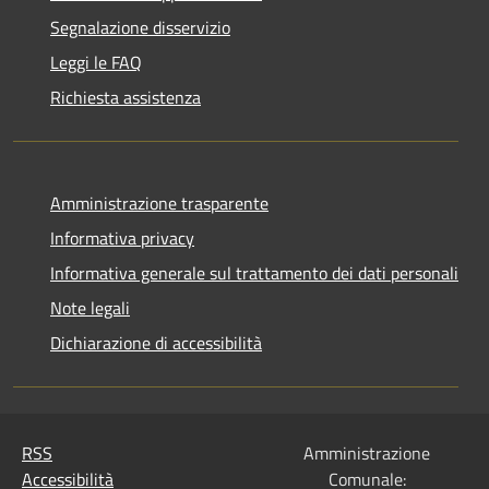
Segnalazione disservizio
Leggi le FAQ
Richiesta assistenza
Amministrazione trasparente
Informativa privacy
Informativa generale sul trattamento dei dati personali
Note legali
Dichiarazione di accessibilità
RSS
Amministrazione
Accessibilità
Comunale: