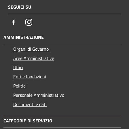
SEGUICI SU
Facebook
Instagram
AMMINISTRAZIONE
Organi di Governo
Aree Amministrative
Uffici
Enti e fondazioni
Politici
Personale Amministrativo
Documenti e dati
CATEGORIE DI SERVIZIO