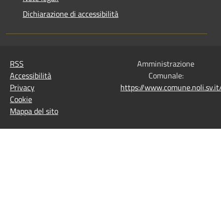
Dichiarazione di accessibilità
RSS
Amministrazione
Accessibilità
Comunale:
Privacy
https://www.comune.noli.sv.
Cookie
Mappa del sito