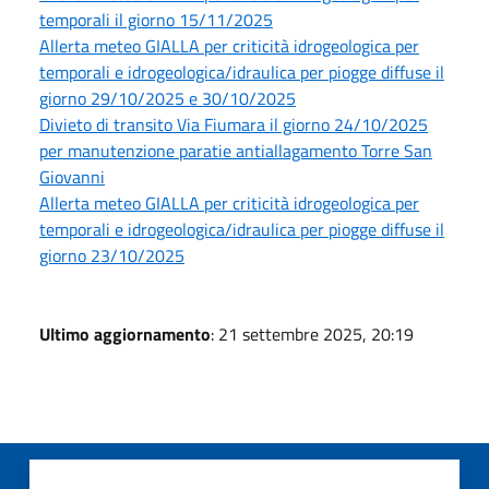
temporali il giorno 15/11/2025
Allerta meteo GIALLA per criticità idrogeologica per
temporali e idrogeologica/idraulica per piogge diffuse il
giorno 29/10/2025 e 30/10/2025
Divieto di transito Via Fiumara il giorno 24/10/2025
per manutenzione paratie antiallagamento Torre San
Giovanni
Allerta meteo GIALLA per criticità idrogeologica per
temporali e idrogeologica/idraulica per piogge diffuse il
giorno 23/10/2025
Ultimo aggiornamento
: 21 settembre 2025, 20:19