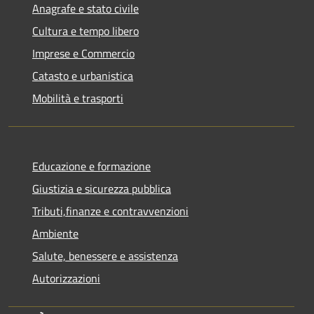
Anagrafe e stato civile
Cultura e tempo libero
Imprese e Commercio
Catasto e urbanistica
Mobilità e trasporti
Educazione e formazione
Giustizia e sicurezza pubblica
Tributi,finanze e contravvenzioni
Ambiente
Salute, benessere e assistenza
Autorizzazioni