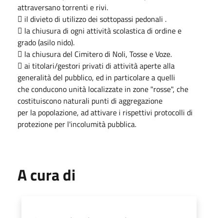
attraversano torrenti e rivi.
 il divieto di utilizzo dei sottopassi pedonali .
 la chiusura di ogni attività scolastica di ordine e
grado (asilo nido).
 la chiusura del Cimitero di Noli, Tosse e Voze.
 ai titolari/gestori privati di attività aperte alla
generalità del pubblico, ed in particolare a quelli
che conducono unità localizzate in zone "rosse", che
costituiscono naturali punti di aggregazione
per la popolazione, ad attivare i rispettivi protocolli di
protezione per l'incolumità pubblica.
A cura di