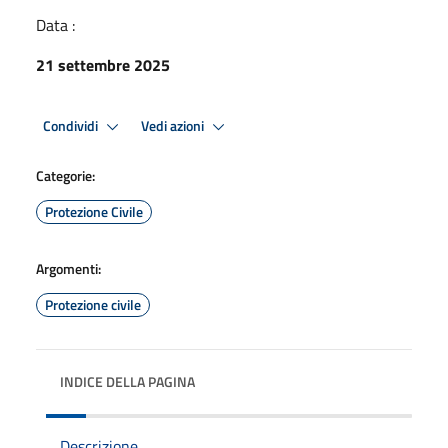
Data :
21 settembre 2025
Condividi
Vedi azioni
Categorie:
Protezione Civile
Argomenti:
Protezione civile
INDICE DELLA PAGINA
Descrizione