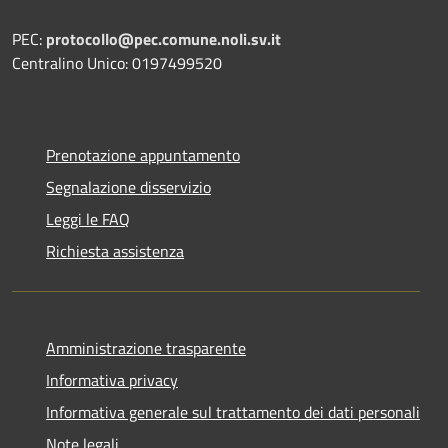
PEC:
protocollo@pec.comune.noli.sv.it
Centralino Unico: 0197499520
Prenotazione appuntamento
Segnalazione disservizio
Leggi le FAQ
Richiesta assistenza
Amministrazione trasparente
Informativa privacy
Informativa generale sul trattamento dei dati personali
Note legali