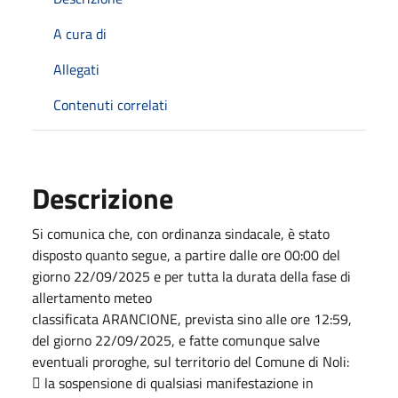
A cura di
Allegati
Contenuti correlati
Descrizione
Si comunica che, con ordinanza sindacale, è stato
disposto quanto segue, a partire dalle ore 00:00 del
giorno 22/09/2025 e per tutta la durata della fase di
allertamento meteo
classificata ARANCIONE, prevista sino alle ore 12:59,
del giorno 22/09/2025, e fatte comunque salve
eventuali proroghe, sul territorio del Comune di Noli:
 la sospensione di qualsiasi manifestazione in