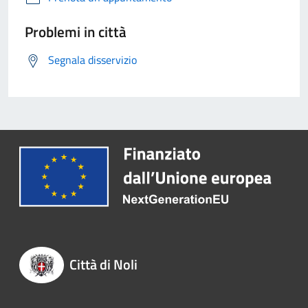
Problemi in città
Segnala disservizio
Città di Noli