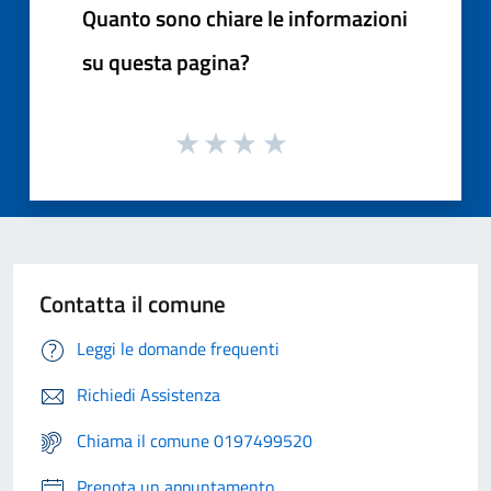
Quanto sono chiare le informazioni
su questa pagina?
Contatta il comune
Leggi le domande frequenti
Richiedi Assistenza
Chiama il comune 0197499520
Prenota un appuntamento