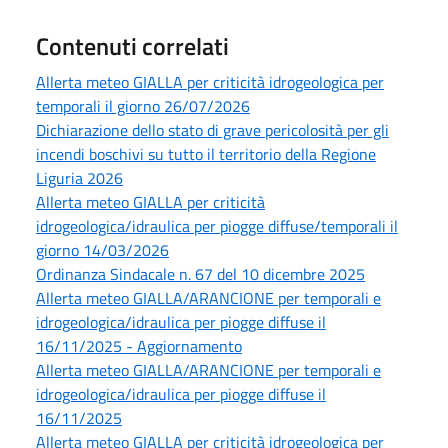
Contenuti correlati
Allerta meteo GIALLA per criticità idrogeologica per
temporali il giorno 26/07/2026
Dichiarazione dello stato di grave pericolosità per gli
incendi boschivi su tutto il territorio della Regione
Liguria 2026
Allerta meteo GIALLA per criticità
idrogeologica/idraulica per piogge diffuse/temporali il
giorno 14/03/2026
Ordinanza Sindacale n. 67 del 10 dicembre 2025
Allerta meteo GIALLA/ARANCIONE per temporali e
idrogeologica/idraulica per piogge diffuse il
16/11/2025 - Aggiornamento
Allerta meteo GIALLA/ARANCIONE per temporali e
idrogeologica/idraulica per piogge diffuse il
16/11/2025
Allerta meteo GIALLA per criticità idrogeologica per