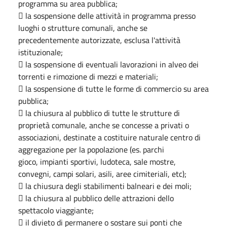
programma su area pubblica;
 la sospensione delle attività in programma presso
luoghi o strutture comunali, anche se
precedentemente autorizzate, esclusa l'attività
istituzionale;
 la sospensione di eventuali lavorazioni in alveo dei
torrenti e rimozione di mezzi e materiali;
 la sospensione di tutte le forme di commercio su area
pubblica;
 la chiusura al pubblico di tutte le strutture di
proprietà comunale, anche se concesse a privati o
associazioni, destinate a costituire naturale centro di
aggregazione per la popolazione (es. parchi
gioco, impianti sportivi, ludoteca, sale mostre,
convegni, campi solari, asili, aree cimiteriali, etc);
 la chiusura degli stabilimenti balneari e dei moli;
 la chiusura al pubblico delle attrazioni dello
spettacolo viaggiante;
 il divieto di permanere o sostare sui ponti che