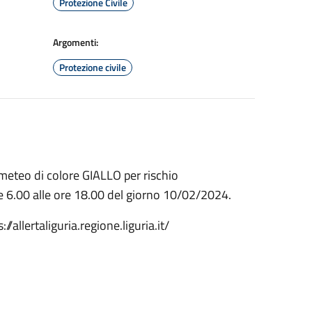
Protezione Civile
Argomenti:
Protezione civile
meteo di colore GIALLO per rischio
re 6.00 alle ore 18.00 del giorno 10/02/2024.
//allertaliguria.regione.liguria.it/