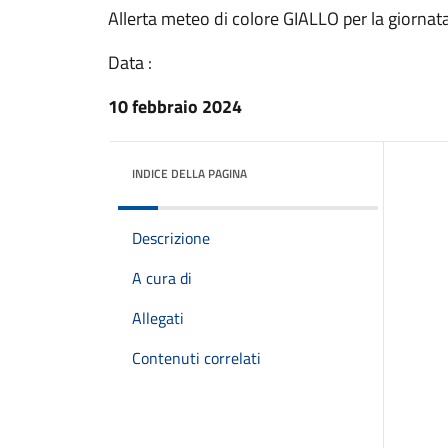
Allerta meteo di colore GIALLO per la giorna
Data :
10 febbraio 2024
INDICE DELLA PAGINA
Descrizione
A cura di
Allegati
Contenuti correlati