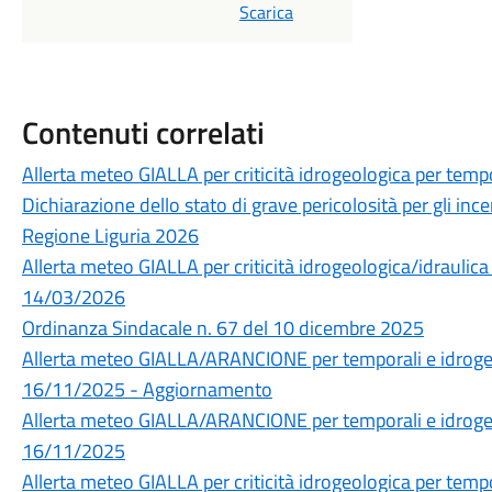
Scarica
Contenuti correlati
Allerta meteo GIALLA per criticità idrogeologica per temp
Dichiarazione dello stato di grave pericolosità per gli incen
Regione Liguria 2026
Allerta meteo GIALLA per criticità idrogeologica/idraulica
14/03/2026
Ordinanza Sindacale n. 67 del 10 dicembre 2025
Allerta meteo GIALLA/ARANCIONE per temporali e idrogeol
16/11/2025 - Aggiornamento
Allerta meteo GIALLA/ARANCIONE per temporali e idrogeol
16/11/2025
Allerta meteo GIALLA per criticità idrogeologica per temp