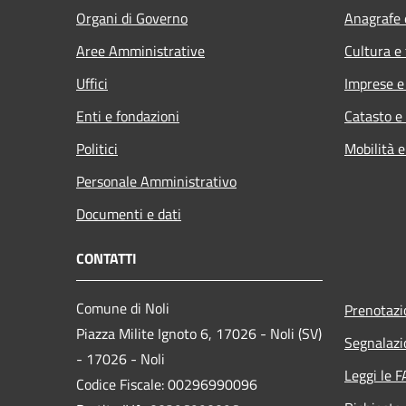
Organi di Governo
Anagrafe e
Aree Amministrative
Cultura e
Uffici
Imprese 
Enti e fondazioni
Catasto e
Politici
Mobilità e
Personale Amministrativo
Documenti e dati
CONTATTI
Comune di Noli
Prenotaz
Piazza Milite Ignoto 6, 17026 - Noli (SV)
Segnalazi
- 17026 - Noli
Leggi le 
Codice Fiscale: 00296990096