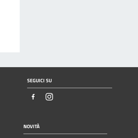
SEGUICI SU
Facebook
Instagram
NOVITÀ