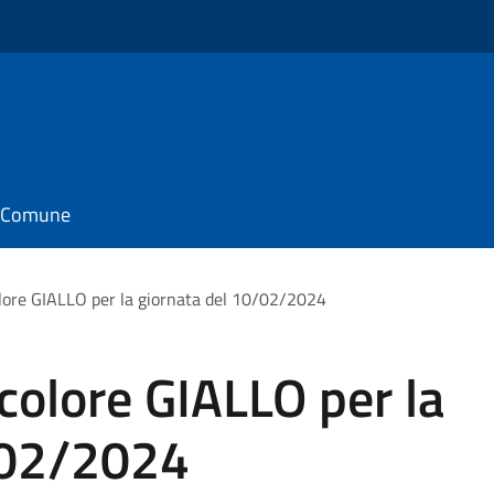
il Comune
olore GIALLO per la giornata del 10/02/2024
 colore GIALLO per la
/02/2024