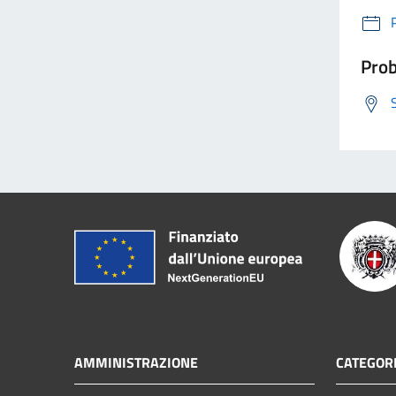
Prob
AMMINISTRAZIONE
CATEGORI