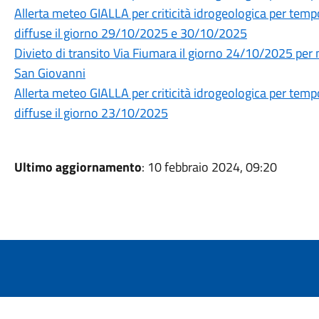
Allerta meteo GIALLA per criticità idrogeologica per tempo
diffuse il giorno 29/10/2025 e 30/10/2025
Divieto di transito Via Fiumara il giorno 24/10/2025 pe
San Giovanni
Allerta meteo GIALLA per criticità idrogeologica per tempo
diffuse il giorno 23/10/2025
Ultimo aggiornamento
: 10 febbraio 2024, 09:20