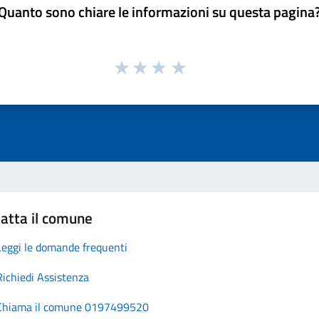
Quanto sono chiare le informazioni su questa pagina
atta il comune
Leggi le domande frequenti
Richiedi Assistenza
Chiama il comune 0197499520