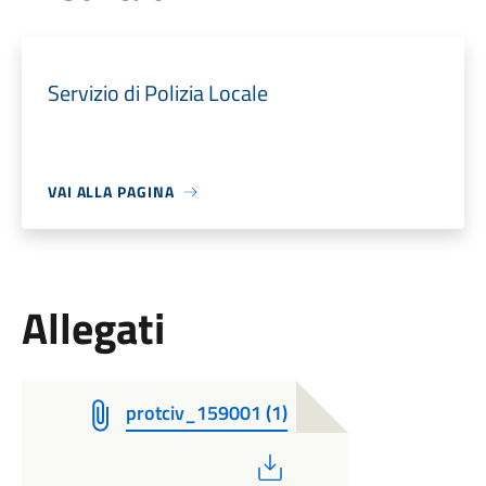
Servizio di Polizia Locale
VAI ALLA PAGINA
Allegati
protciv_159001 (1)
PDF