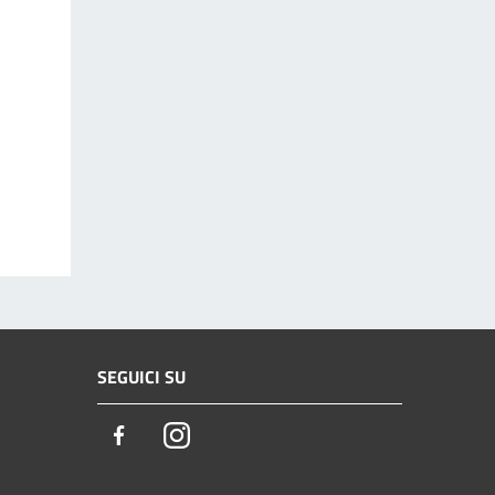
SEGUICI SU
Facebook
Instagram