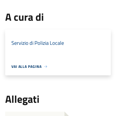
A cura di
Servizio di Polizia Locale
VAI ALLA PAGINA
Allegati