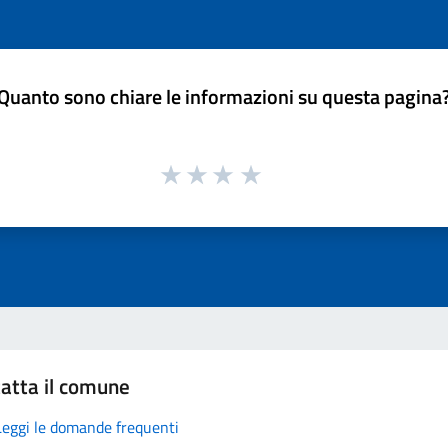
Quanto sono chiare le informazioni su questa pagina
atta il comune
Leggi le domande frequenti