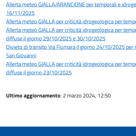
Allerta meteo GIALLA/ARANCIONE per temporali e idrogeol
16/11/2025
Allerta meteo GIALLA per criticità idrogeologica per temp
Allerta meteo GIALLA per criticità idrogeologica per tempo
diffuse il giorno 29/10/2025 e 30/10/2025
Divieto di transito Via Fiumara il giorno 24/10/2025 pe
San Giovanni
Allerta meteo GIALLA per criticità idrogeologica per tempo
diffuse il giorno 23/10/2025
Ultimo aggiornamento
: 2 marzo 2024, 12:50