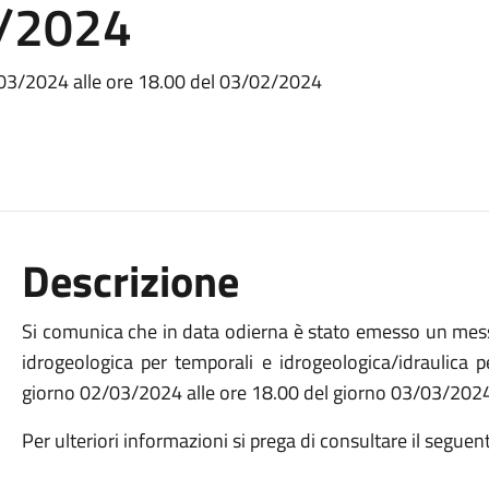
3/2024
/03/2024 alle ore 18.00 del 03/02/2024
Descrizione
Si comunica che in data odierna è stato emesso un messag
idrogeologica per temporali e idrogeologica/idraulica p
giorno 02/03/2024 alle ore 18.00 del giorno 03/03/202
Per ulteriori informazioni si prega di consultare il seguen