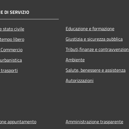
E DI SERVIZIO
Educazione e formazione
 stato civile
Giustizia e sicurezza pubblica
 tempo libero
Tributi,finanze e contravvenzion
e Commercio
Ambiente
 urbanistica
Salute, benessere e assistenza
 trasporti
Autorizzazioni
ione appuntamento
Amministrazione trasparente