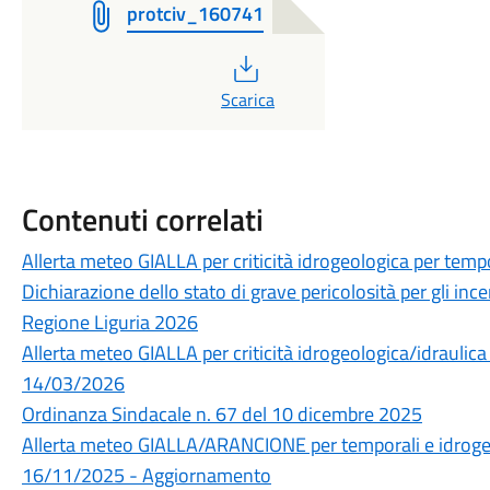
protciv_160741
PDF
Scarica
Contenuti correlati
Allerta meteo GIALLA per criticità idrogeologica per temp
Dichiarazione dello stato di grave pericolosità per gli incen
Regione Liguria 2026
Allerta meteo GIALLA per criticità idrogeologica/idraulica
14/03/2026
Ordinanza Sindacale n. 67 del 10 dicembre 2025
Allerta meteo GIALLA/ARANCIONE per temporali e idrogeol
16/11/2025 - Aggiornamento