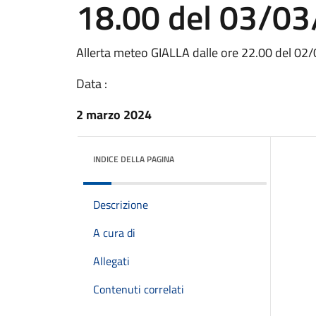
18.00 del 03/0
Allerta meteo GIALLA dalle ore 22.00 del 02
Data :
2 marzo 2024
INDICE DELLA PAGINA
Descrizione
A cura di
Allegati
Contenuti correlati