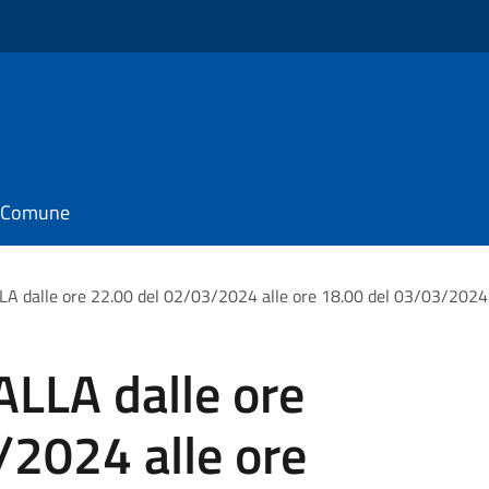
il Comune
LA dalle ore 22.00 del 02/03/2024 alle ore 18.00 del 03/03/2024
ALLA dalle ore
/2024 alle ore