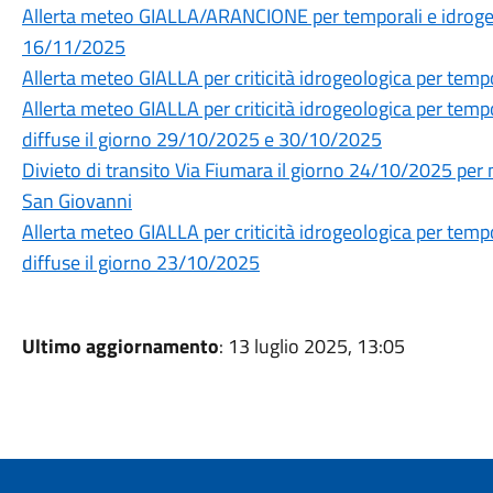
Allerta meteo GIALLA/ARANCIONE per temporali e idrogeol
16/11/2025
Allerta meteo GIALLA per criticità idrogeologica per temp
Allerta meteo GIALLA per criticità idrogeologica per tempo
diffuse il giorno 29/10/2025 e 30/10/2025
Divieto di transito Via Fiumara il giorno 24/10/2025 pe
San Giovanni
Allerta meteo GIALLA per criticità idrogeologica per tempo
diffuse il giorno 23/10/2025
Ultimo aggiornamento
: 13 luglio 2025, 13:05