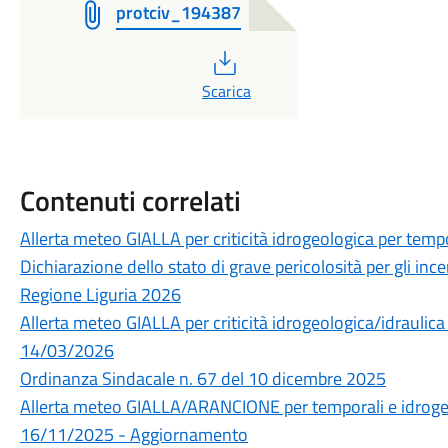
protciv_194387
PDF
Scarica
Contenuti correlati
Allerta meteo GIALLA per criticità idrogeologica per temp
Dichiarazione dello stato di grave pericolosità per gli incen
Regione Liguria 2026
Allerta meteo GIALLA per criticità idrogeologica/idraulica
14/03/2026
Ordinanza Sindacale n. 67 del 10 dicembre 2025
Allerta meteo GIALLA/ARANCIONE per temporali e idrogeol
16/11/2025 - Aggiornamento