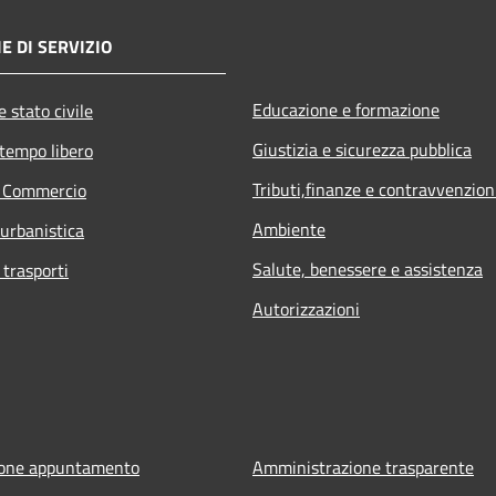
E DI SERVIZIO
Educazione e formazione
 stato civile
Giustizia e sicurezza pubblica
 tempo libero
Tributi,finanze e contravvenzion
e Commercio
Ambiente
 urbanistica
Salute, benessere e assistenza
 trasporti
Autorizzazioni
ione appuntamento
Amministrazione trasparente