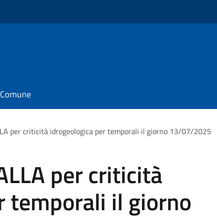
il Comune
A per criticità idrogeologica per temporali il giorno 13/07/2025
LLA per criticità
 temporali il giorno