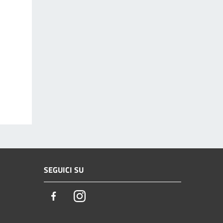
SEGUICI SU
Facebook
Instagram