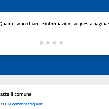
Quanto sono chiare le informazioni su questa pagina
atta il comune
Leggi le domande frequenti