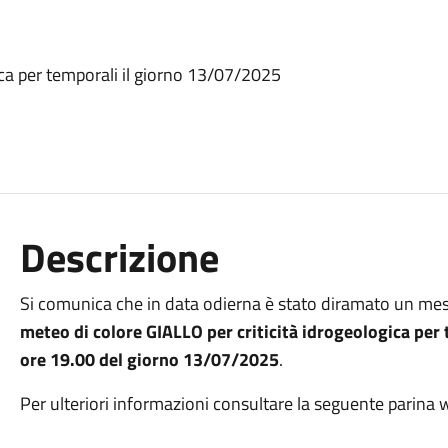
ica per temporali il giorno 13/07/2025
Descrizione
Si comunica che in data odierna è stato diramato un mes
meteo di colore GIALLO per criticità idrogeologica per
ore 19.00 del giorno 13/07/2025
.
Per ulteriori informazioni consultare la seguente parina