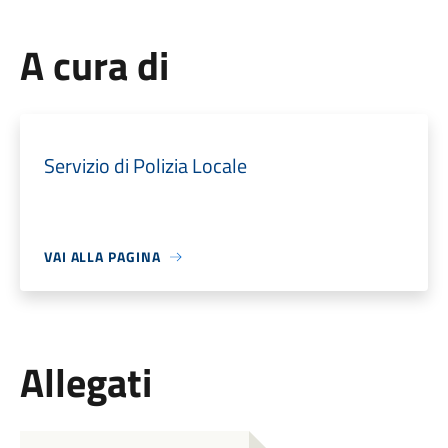
A cura di
Servizio di Polizia Locale
VAI ALLA PAGINA
Allegati