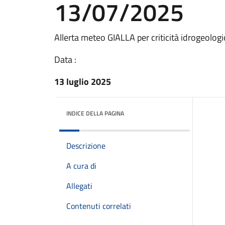
13/07/2025
Allerta meteo GIALLA per criticità idrogeolog
Data :
13 luglio 2025
INDICE DELLA PAGINA
Descrizione
A cura di
Allegati
Contenuti correlati