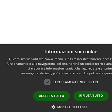
Informazioni sui cookie
Questo sito web utilizza cookie tecnici e assimilati strettamente necess
funzionamento e alla navigazione del sito, nonché un cookie tecnico anali
di elaborare informazioni statistiche, aggregate e anonim
Per maggiori dettagli, può consultare la cookie policy al segu
STRETTAMENTE NECESSARI
RIFIUTA TUTTO
ACCETTA TUTTO
MOSTRA DETTAGLI