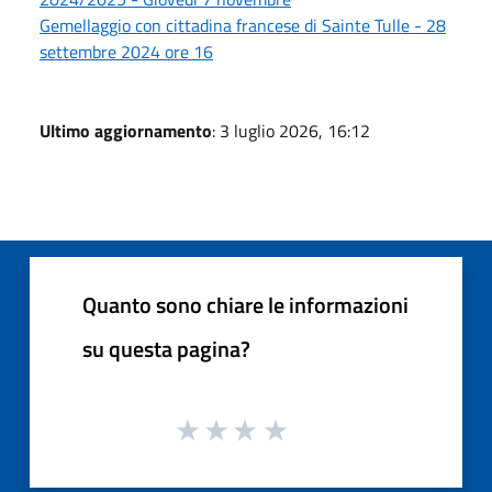
Gemellaggio con cittadina francese di Sainte Tulle - 28
settembre 2024 ore 16
Ultimo aggiornamento
: 3 luglio 2026, 16:12
Quanto sono chiare le informazioni
su questa pagina?