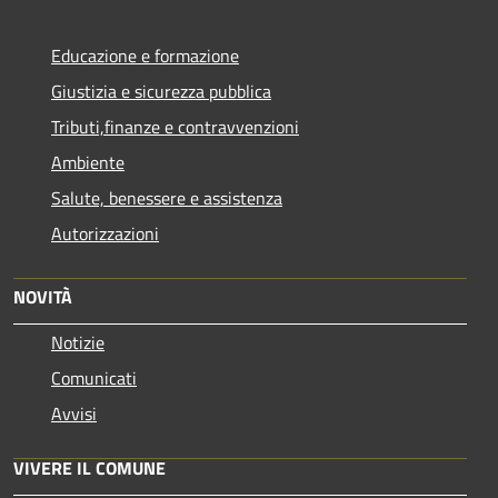
Educazione e formazione
Giustizia e sicurezza pubblica
Tributi,finanze e contravvenzioni
Ambiente
Salute, benessere e assistenza
Autorizzazioni
NOVITÀ
Notizie
Comunicati
Avvisi
VIVERE IL COMUNE