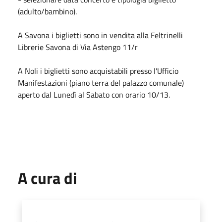
(adulto/bambino).
A Savona i biglietti sono in vendita alla Feltrinelli
Librerie Savona di Via Astengo 11/r
A Noli i biglietti sono acquistabili presso l'Ufficio
Manifestazioni (piano terra del palazzo comunale)
aperto dal Lunedì al Sabato con orario 10/13.
A cura di