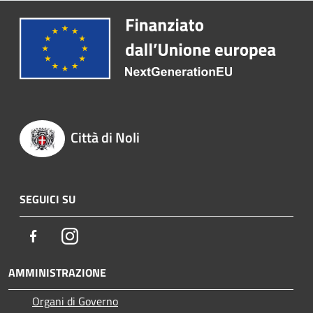
Città di Noli
SEGUICI SU
Facebook
Instagram
AMMINISTRAZIONE
Organi di Governo