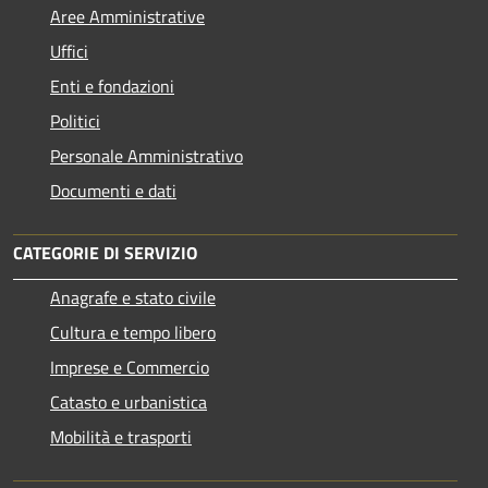
Aree Amministrative
Uffici
Enti e fondazioni
Politici
Personale Amministrativo
Documenti e dati
CATEGORIE DI SERVIZIO
Anagrafe e stato civile
Cultura e tempo libero
Imprese e Commercio
Catasto e urbanistica
Mobilità e trasporti