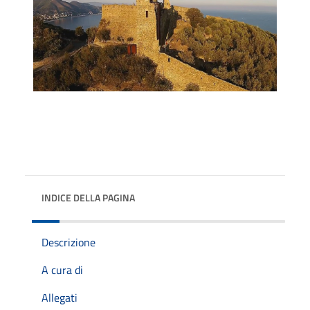
INDICE DELLA PAGINA
Descrizione
A cura di
Allegati