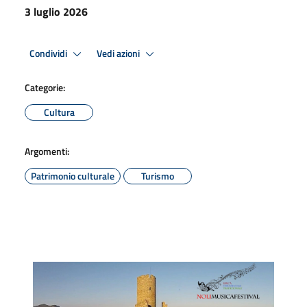
3 luglio 2026
Condividi
Vedi azioni
Categorie:
Cultura
Argomenti:
Patrimonio culturale
Turismo