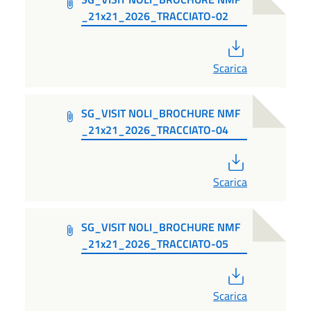
_21x21_2026_TRACCIATO-02
PDF
Scarica
SG_VISIT NOLI_BROCHURE NMF
_21x21_2026_TRACCIATO-04
PDF
Scarica
SG_VISIT NOLI_BROCHURE NMF
_21x21_2026_TRACCIATO-05
PDF
Scarica