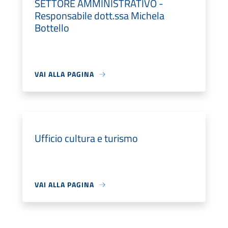
SETTORE AMMINISTRATIVO -
Responsabile dott.ssa Michela
Bottello
VAI ALLA PAGINA
Ufficio cultura e turismo
VAI ALLA PAGINA