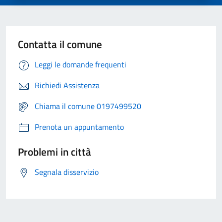
Contatta il comune
Leggi le domande frequenti
Richiedi Assistenza
Chiama il comune 0197499520
Prenota un appuntamento
Problemi in città
Segnala disservizio