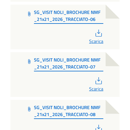
SG_VISIT NOLI_BROCHURE NMF
_21x21_2026_TRACCIATO-06
PDF
Scarica
SG_VISIT NOLI_BROCHURE NMF
_21x21_2026_TRACCIATO-07
PDF
Scarica
SG_VISIT NOLI_BROCHURE NMF
_21x21_2026_TRACCIATO-08
PDF