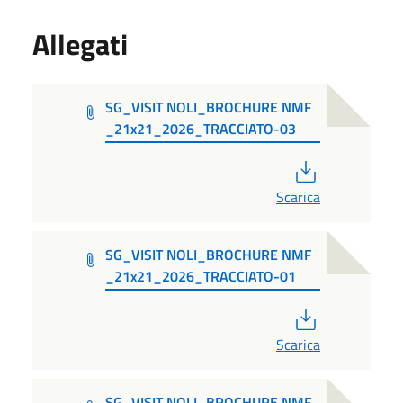
Allegati
SG_VISIT NOLI_BROCHURE NMF
_21x21_2026_TRACCIATO-03
PDF
Scarica
SG_VISIT NOLI_BROCHURE NMF
_21x21_2026_TRACCIATO-01
PDF
Scarica
SG_VISIT NOLI_BROCHURE NMF