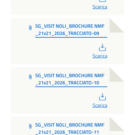
Scarica
SG_VISIT NOLI_BROCHURE NMF
_21x21_2026_TRACCIATO-09
PDF
Scarica
SG_VISIT NOLI_BROCHURE NMF
_21x21_2026_TRACCIATO-10
PDF
Scarica
SG_VISIT NOLI_BROCHURE NMF
_21x21_2026_TRACCIATO-11