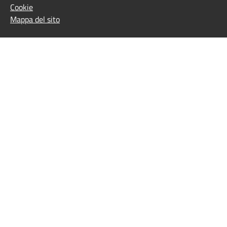
Cookie
Mappa del sito