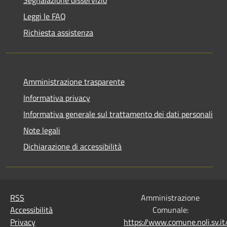
Segnalazione disservizio
Leggi le FAQ
Richiesta assistenza
Amministrazione trasparente
Informativa privacy
Informativa generale sul trattamento dei dati personali
Note legali
Dichiarazione di accessibilità
RSS
Amministrazione
Accessibilità
Comunale:
Privacy
https://www.comune.noli.sv.