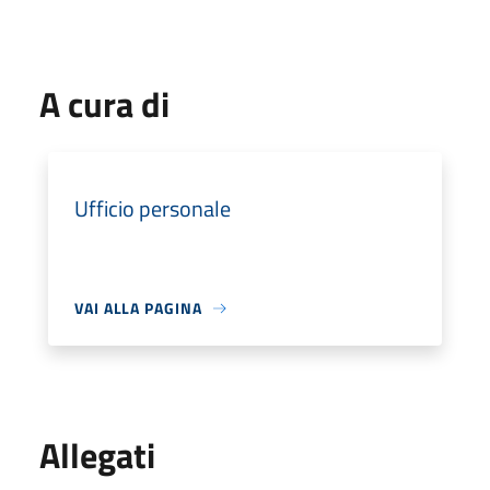
A cura di
Ufficio personale
VAI ALLA PAGINA
Allegati