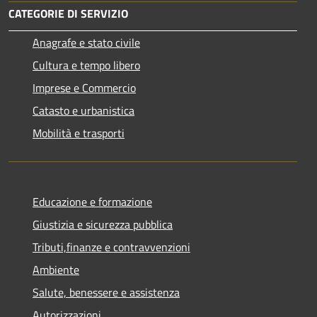
CATEGORIE DI SERVIZIO
Anagrafe e stato civile
Cultura e tempo libero
Imprese e Commercio
Catasto e urbanistica
Mobilità e trasporti
Educazione e formazione
Giustizia e sicurezza pubblica
Tributi,finanze e contravvenzioni
Ambiente
Salute, benessere e assistenza
Autorizzazioni