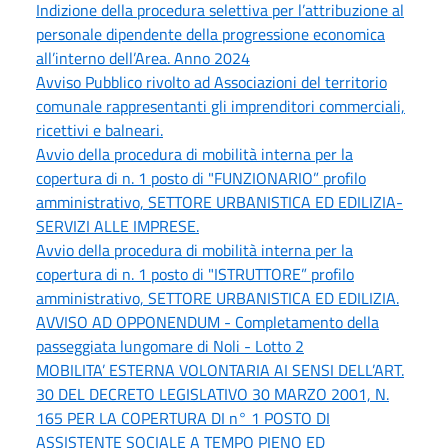
Indizione della procedura selettiva per l’attribuzione al
personale dipendente della progressione economica
all’interno dell’Area. Anno 2024
Avviso Pubblico rivolto ad Associazioni del territorio
comunale rappresentanti gli imprenditori commerciali,
ricettivi e balneari.
Avvio della procedura di mobilità interna per la
copertura di n. 1 posto di "FUNZIONARIO” profilo
amministrativo, SETTORE URBANISTICA ED EDILIZIA-
SERVIZI ALLE IMPRESE.
Avvio della procedura di mobilità interna per la
copertura di n. 1 posto di "ISTRUTTORE” profilo
amministrativo, SETTORE URBANISTICA ED EDILIZIA.
AVVISO AD OPPONENDUM - Completamento della
passeggiata lungomare di Noli - Lotto 2
MOBILITA’ ESTERNA VOLONTARIA AI SENSI DELL’ART.
30 DEL DECRETO LEGISLATIVO 30 MARZO 2001, N.
165 PER LA COPERTURA DI n° 1 POSTO DI
ASSISTENTE SOCIALE A TEMPO PIENO ED