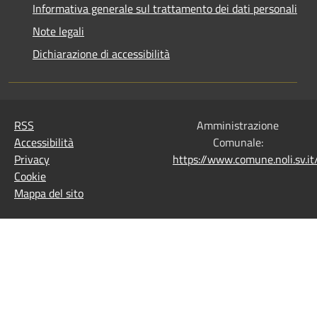
Informativa generale sul trattamento dei dati personali
Note legali
Dichiarazione di accessibilità
RSS
Amministrazione
Accessibilità
Comunale:
Privacy
https://www.comune.noli.sv.
Cookie
Mappa del sito