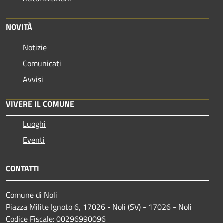
NOVITÀ
Notizie
Comunicati
Avvisi
VIVERE IL COMUNE
Luoghi
Eventi
CONTATTI
Comune di Noli
Piazza Milite Ignoto 6, 17026 - Noli (SV) - 17026 - Noli
Codice Fiscale: 00296990096