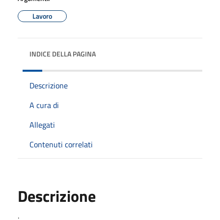
Lavoro
INDICE DELLA PAGINA
Descrizione
A cura di
Allegati
Contenuti correlati
Descrizione
.