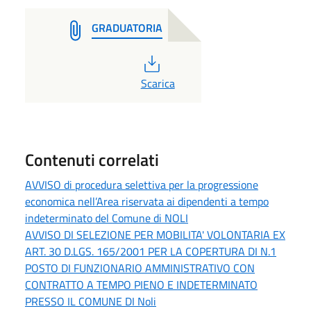
GRADUATORIA
PDF
Scarica
Contenuti correlati
AVVISO di procedura selettiva per la progressione
economica nell’Area riservata ai dipendenti a tempo
indeterminato del Comune di NOLI
AVVISO DI SELEZIONE PER MOBILITA' VOLONTARIA EX
ART. 30 D.LGS. 165/2001 PER LA COPERTURA DI N.1
POSTO DI FUNZIONARIO AMMINISTRATIVO CON
CONTRATTO A TEMPO PIENO E INDETERMINATO
PRESSO IL COMUNE DI Noli