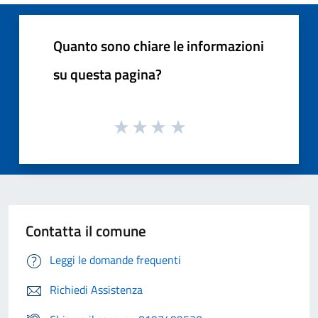
Quanto sono chiare le informazioni
su questa pagina?
Contatta il comune
Leggi le domande frequenti
Richiedi Assistenza