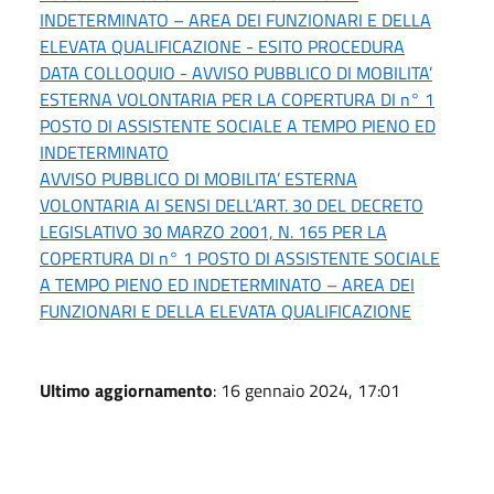
INDETERMINATO – AREA DEI FUNZIONARI E DELLA
ELEVATA QUALIFICAZIONE - ESITO PROCEDURA
DATA COLLOQUIO - AVVISO PUBBLICO DI MOBILITA’
ESTERNA VOLONTARIA PER LA COPERTURA DI n° 1
POSTO DI ASSISTENTE SOCIALE A TEMPO PIENO ED
INDETERMINATO
AVVISO PUBBLICO DI MOBILITA’ ESTERNA
VOLONTARIA AI SENSI DELL’ART. 30 DEL DECRETO
LEGISLATIVO 30 MARZO 2001, N. 165 PER LA
COPERTURA DI n° 1 POSTO DI ASSISTENTE SOCIALE
A TEMPO PIENO ED INDETERMINATO – AREA DEI
FUNZIONARI E DELLA ELEVATA QUALIFICAZIONE
Ultimo aggiornamento
: 16 gennaio 2024, 17:01