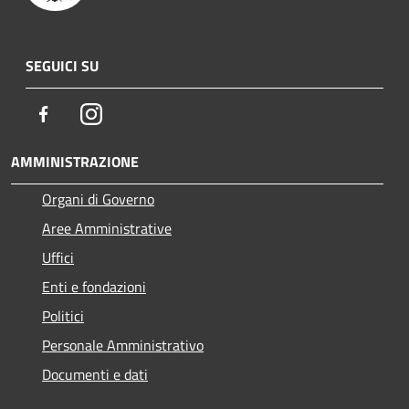
SEGUICI SU
Facebook
Instagram
AMMINISTRAZIONE
Organi di Governo
Aree Amministrative
Uffici
Enti e fondazioni
Politici
Personale Amministrativo
Documenti e dati