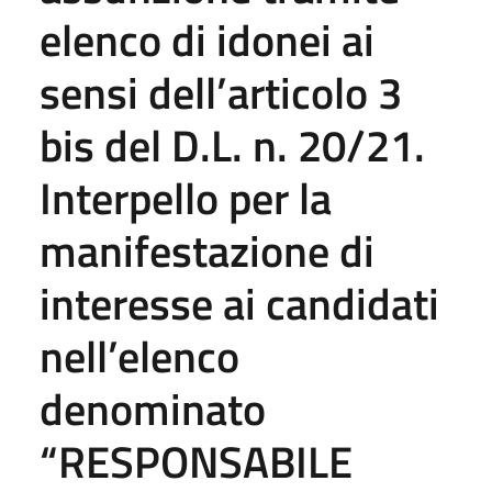
elenco di idonei ai
sensi dell’articolo 3
bis del D.L. n. 20/21.
Interpello per la
manifestazione di
interesse ai candidati
nell’elenco
denominato
“RESPONSABILE