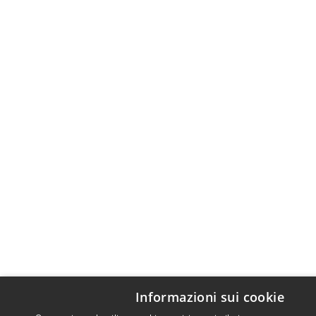
Informazioni sui cookie