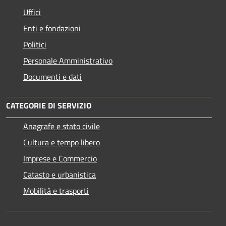
Uffici
Enti e fondazioni
Politici
Personale Amministrativo
Documenti e dati
CATEGORIE DI SERVIZIO
Anagrafe e stato civile
Cultura e tempo libero
Imprese e Commercio
Catasto e urbanistica
Mobilità e trasporti