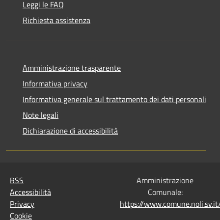
Leggi le FAQ
Richiesta assistenza
Amministrazione trasparente
Informativa privacy
Informativa generale sul trattamento dei dati personali
Note legali
Dichiarazione di accessibilità
RSS
Amministrazione
Accessibilità
Comunale:
Privacy
https://www.comune.noli.sv.
Cookie