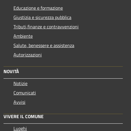
Educazione e formazione
Giustizia e sicurezza pubblica
Tributi,finanze e contravvenzioni
Ambiente
Salute, benessere e assistenza
Autorizzazioni
NOVITÀ
Notizie
Comunicati
Avvisi
VIVERE IL COMUNE
Luoghi