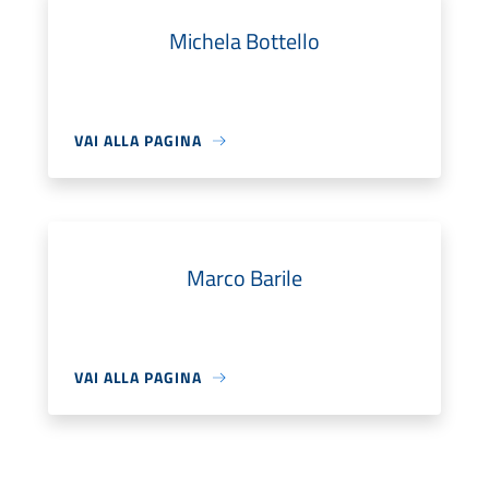
Michela Bottello
VAI ALLA PAGINA
Marco Barile
VAI ALLA PAGINA