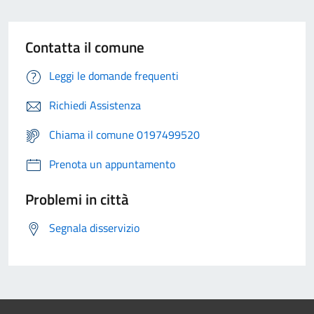
Contatta il comune
Leggi le domande frequenti
Richiedi Assistenza
Chiama il comune 0197499520
Prenota un appuntamento
Problemi in città
Segnala disservizio