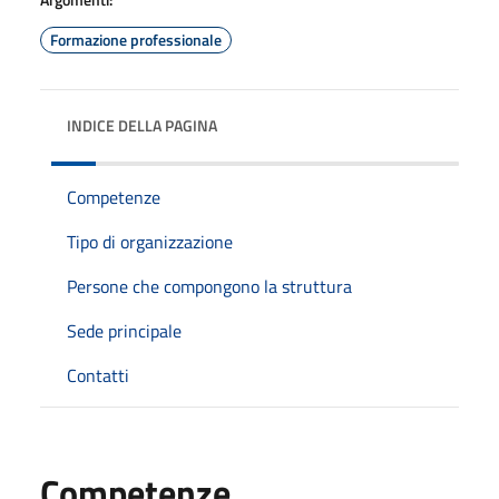
Formazione professionale
INDICE DELLA PAGINA
Competenze
Tipo di organizzazione
Persone che compongono la struttura
Sede principale
Contatti
Competenze