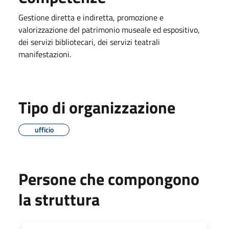
Gestione diretta e indiretta, promozione e
valorizzazione del patrimonio museale ed espositivo,
dei servizi bibliotecari, dei servizi teatrali
manifestazioni.
Tipo di organizzazione
ufficio
Persone che compongono
la struttura