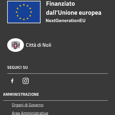
Città di Noli
SEGUICI SU
Facebook
Instagram
AMMINISTRAZIONE
Organi di Governo
Aree Amministrative