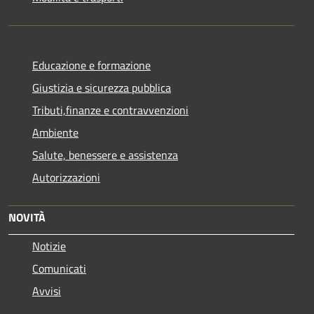
Educazione e formazione
Giustizia e sicurezza pubblica
Tributi,finanze e contravvenzioni
Ambiente
Salute, benessere e assistenza
Autorizzazioni
NOVITÀ
Notizie
Comunicati
Avvisi