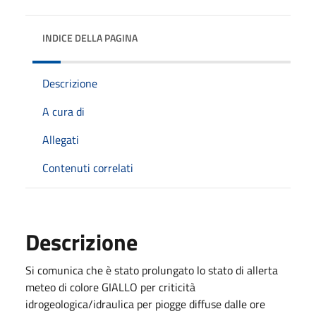
INDICE DELLA PAGINA
Descrizione
A cura di
Allegati
Contenuti correlati
Descrizione
Si comunica che è stato prolungato lo stato di allerta
meteo di colore GIALLO per criticità
idrogeologica/idraulica per piogge diffuse dalle ore