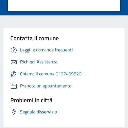
Contatta il comune
Leggi le domande frequenti
Richiedi Assistenza
Chiama il comune 0197499520
Prenota un appuntamento
Problemi in città
Segnala disservizio