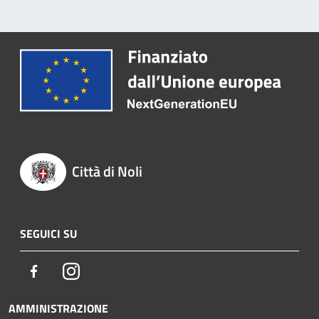
Città di Noli
SEGUICI SU
Facebook
Instagram
AMMINISTRAZIONE