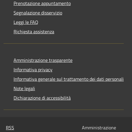
Prenotazione appuntamento
Segnalazione disservizio
Leggi le FAQ
Richiesta assistenza
Amministrazione trasparente
Informativa privacy
Informativa generale sul trattamento dei dati personali
Note legali
Dichiarazione di accessibilità
RSS
Amministrazione