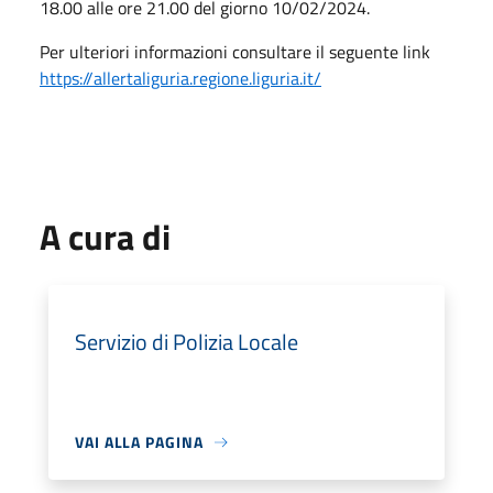
18.00 alle ore 21.00 del giorno 10/02/2024.
Per ulteriori informazioni consultare il seguente link
https://allertaliguria.regione.liguria.it/
A cura di
Servizio di Polizia Locale
VAI ALLA PAGINA