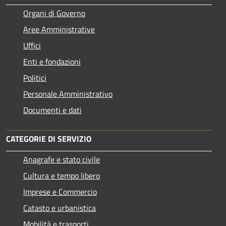
Organi di Governo
Aree Amministrative
Uffici
Enti e fondazioni
Politici
Personale Amministrativo
Documenti e dati
CATEGORIE DI SERVIZIO
Anagrafe e stato civile
Cultura e tempo libero
Imprese e Commercio
Catasto e urbanistica
Mobilità e trasporti