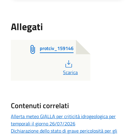
Allegati
protciv_159146
PDF
Scarica
Contenuti correlati
Allerta meteo GIALLA per criticità idrogeologica per
temporali il giorno 26/07/2026
Dichiarazione dello stato di grave pericolosità per gli