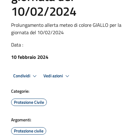
10/02/2024
Prolungamento allerta meteo di colore GIALLO per la
giornata del 10/02/2024
Data :
10 febbraio 2024
Condividi
Vedi azioni
Categorie:
Protezione Civile
Argomenti:
Protezione civile