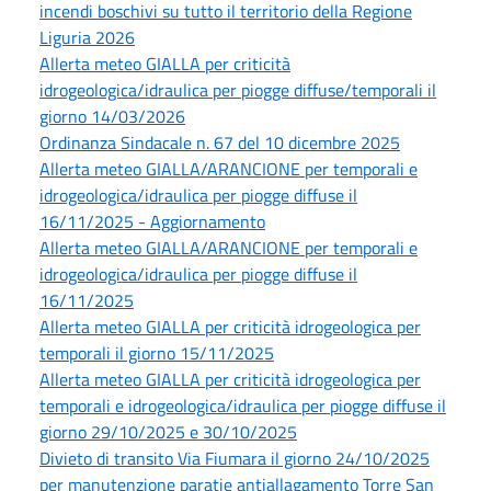
incendi boschivi su tutto il territorio della Regione
Liguria 2026
Allerta meteo GIALLA per criticità
idrogeologica/idraulica per piogge diffuse/temporali il
giorno 14/03/2026
Ordinanza Sindacale n. 67 del 10 dicembre 2025
Allerta meteo GIALLA/ARANCIONE per temporali e
idrogeologica/idraulica per piogge diffuse il
16/11/2025 - Aggiornamento
Allerta meteo GIALLA/ARANCIONE per temporali e
idrogeologica/idraulica per piogge diffuse il
16/11/2025
Allerta meteo GIALLA per criticità idrogeologica per
temporali il giorno 15/11/2025
Allerta meteo GIALLA per criticità idrogeologica per
temporali e idrogeologica/idraulica per piogge diffuse il
giorno 29/10/2025 e 30/10/2025
Divieto di transito Via Fiumara il giorno 24/10/2025
per manutenzione paratie antiallagamento Torre San