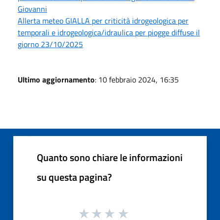
Giovanni
Allerta meteo GIALLA per criticità idrogeologica per
temporali e idrogeologica/idraulica per piogge diffuse il
giorno 23/10/2025
Ultimo aggiornamento
: 10 febbraio 2024, 16:35
Quanto sono chiare le informazioni
su questa pagina?