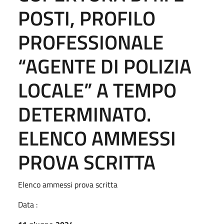
POSTI, PROFILO
PROFESSIONALE
“AGENTE DI POLIZIA
LOCALE” A TEMPO
DETERMINATO.
ELENCO AMMESSI
PROVA SCRITTA
Elenco ammessi prova scritta
Data :