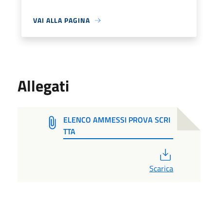
VAI ALLA PAGINA
Allegati
ELENCO AMMESSI PROVA SCRI
TTA
PDF
Scarica