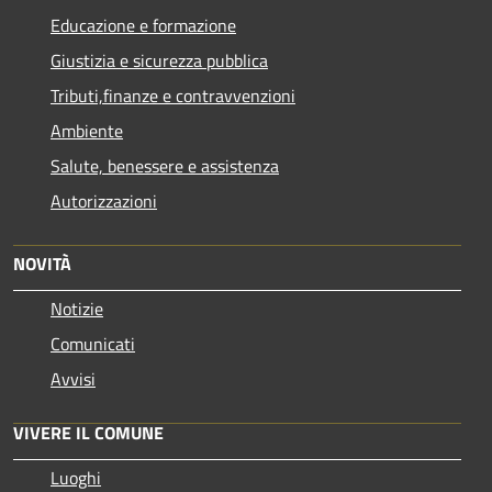
Educazione e formazione
Giustizia e sicurezza pubblica
Tributi,finanze e contravvenzioni
Ambiente
Salute, benessere e assistenza
Autorizzazioni
NOVITÀ
Notizie
Comunicati
Avvisi
VIVERE IL COMUNE
Luoghi