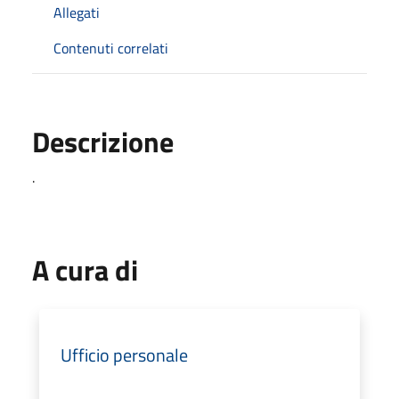
Allegati
Contenuti correlati
Descrizione
.
A cura di
Ufficio personale