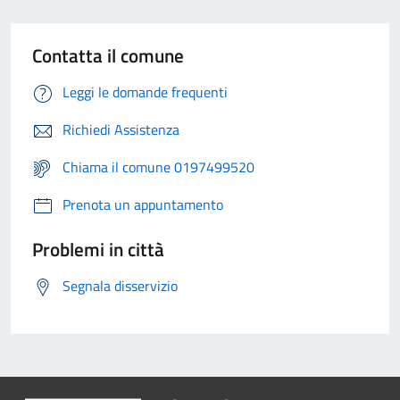
Contatta il comune
Leggi le domande frequenti
Richiedi Assistenza
Chiama il comune 0197499520
Prenota un appuntamento
Problemi in città
Segnala disservizio