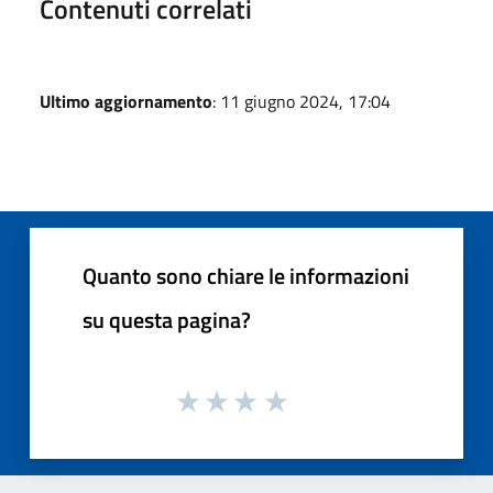
Contenuti correlati
Ultimo aggiornamento
: 11 giugno 2024, 17:04
Quanto sono chiare le informazioni
su questa pagina?