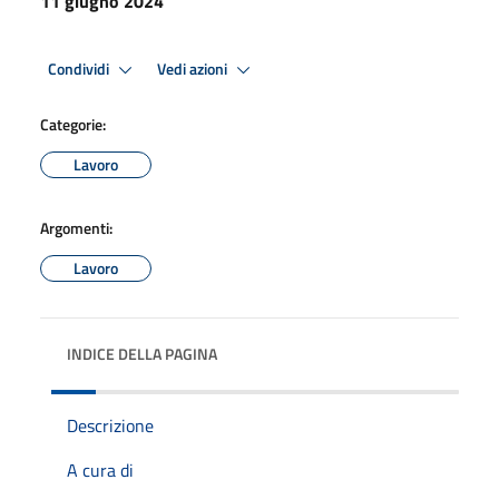
11 giugno 2024
Condividi
Vedi azioni
Categorie:
Lavoro
Argomenti:
Lavoro
INDICE DELLA PAGINA
Descrizione
A cura di