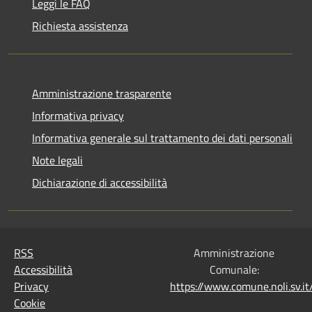
Leggi le FAQ
Richiesta assistenza
Amministrazione trasparente
Informativa privacy
Informativa generale sul trattamento dei dati personali
Note legali
Dichiarazione di accessibilità
RSS
Amministrazione
Accessibilità
Comunale:
Privacy
https://www.comune.noli.sv.
Cookie