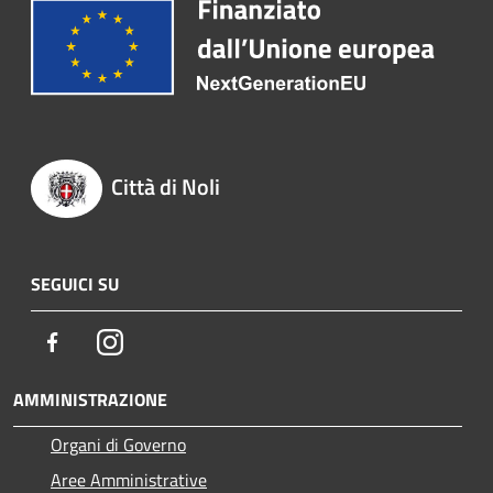
Città di Noli
SEGUICI SU
Facebook
Instagram
AMMINISTRAZIONE
Organi di Governo
Aree Amministrative