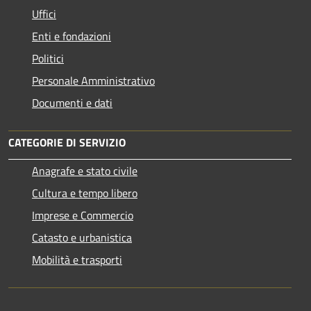
Uffici
Enti e fondazioni
Politici
Personale Amministrativo
Documenti e dati
CATEGORIE DI SERVIZIO
Anagrafe e stato civile
Cultura e tempo libero
Imprese e Commercio
Catasto e urbanistica
Mobilità e trasporti