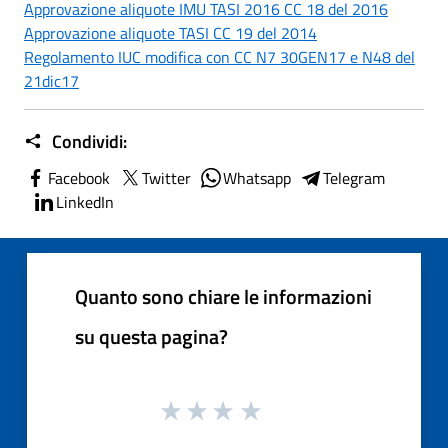
Approvazione aliquote IMU TASI 2016 CC 18 del 2016
Approvazione aliquote TASI CC 19 del 2014
Regolamento IUC modifica con CC N7 30GEN17 e N48 del
21dic17
Condividi:
Facebook
Twitter
Whatsapp
Telegram
LinkedIn
Quanto sono chiare le informazioni
su questa pagina?