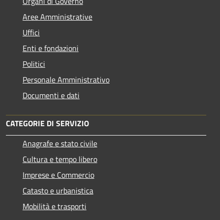
Organi di Governo
Aree Amministrative
Uffici
Enti e fondazioni
Politici
Personale Amministrativo
Documenti e dati
CATEGORIE DI SERVIZIO
Anagrafe e stato civile
Cultura e tempo libero
Imprese e Commercio
Catasto e urbanistica
Mobilità e trasporti