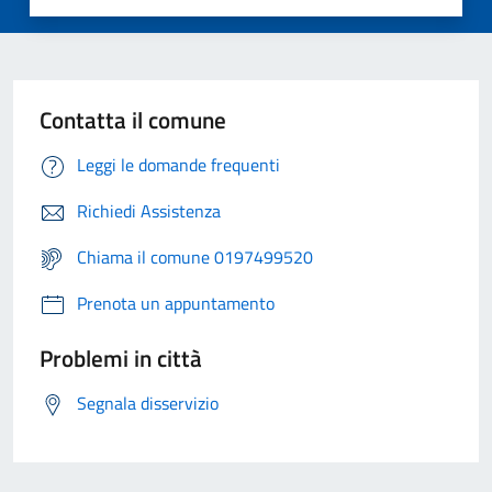
Contatta il comune
Leggi le domande frequenti
Richiedi Assistenza
Chiama il comune 0197499520
Prenota un appuntamento
Problemi in città
Segnala disservizio