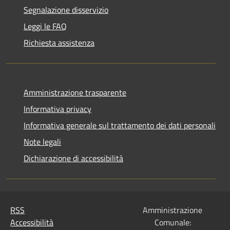
Segnalazione disservizio
Leggi le FAQ
Richiesta assistenza
Amministrazione trasparente
Informativa privacy
Informativa generale sul trattamento dei dati personali
Note legali
Dichiarazione di accessibilità
RSS
Amministrazione
Accessibilità
Comunale: