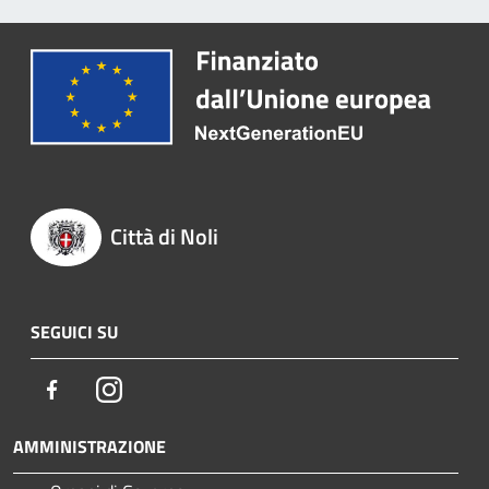
Città di Noli
SEGUICI SU
Facebook
Instagram
AMMINISTRAZIONE