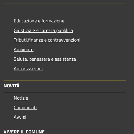
Educazione e formazione
Giustizia e sicurezza pubblica
Tributi,finanze e contravvenzioni
Ambiente
Salute, benessere e assistenza
Autorizzazioni
NOVITÀ
Notizie
Comunicati
Avvisi
VIVERE IL COMUNE