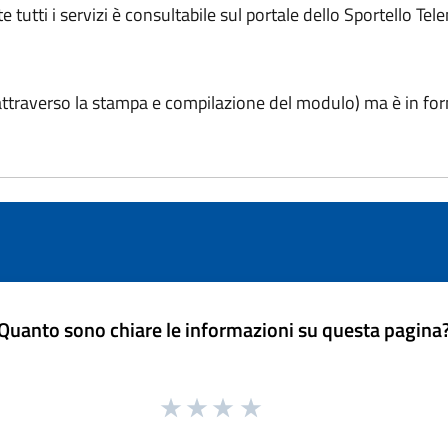
tutti i servizi è consultabile sul portale dello Sportello Tel
attraverso la stampa e compilazione del modulo) ma è in form
Quanto sono chiare le informazioni su questa pagina