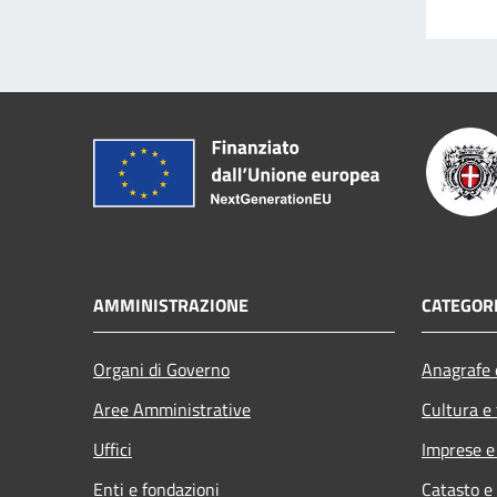
AMMINISTRAZIONE
CATEGORI
Organi di Governo
Anagrafe e
Aree Amministrative
Cultura e
Uffici
Imprese 
Enti e fondazioni
Catasto e