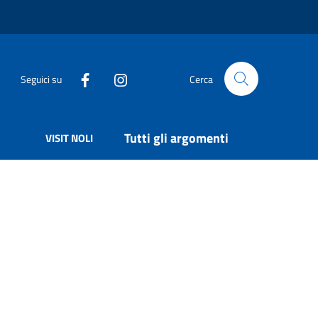
Seguici su
Cerca
Tutti gli argomenti
VISIT NOLI