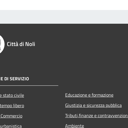
Città di Noli
E DI SERVIZIO
Educazione e formazione
 stato civile
Giustizia e sicurezza pubblica
 tempo libero
Tributi,finanze e contravvenzion
e Commercio
Ambiente
 urbanistica