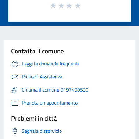
Contatta il comune
Leggi le domande frequenti
Richiedi Assistenza
Chiama il comune 0197499520
Prenota un appuntamento
Problemi in città
Segnala disservizio