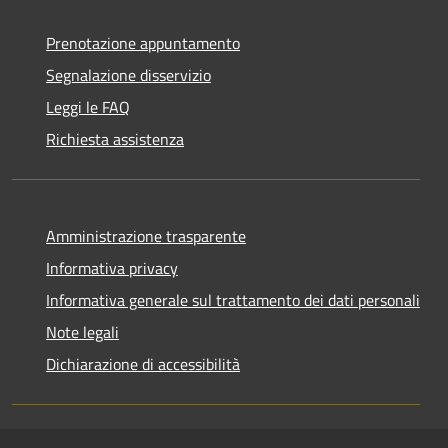
Prenotazione appuntamento
Segnalazione disservizio
Leggi le FAQ
Richiesta assistenza
Amministrazione trasparente
Informativa privacy
Informativa generale sul trattamento dei dati personali
Note legali
Dichiarazione di accessibilità