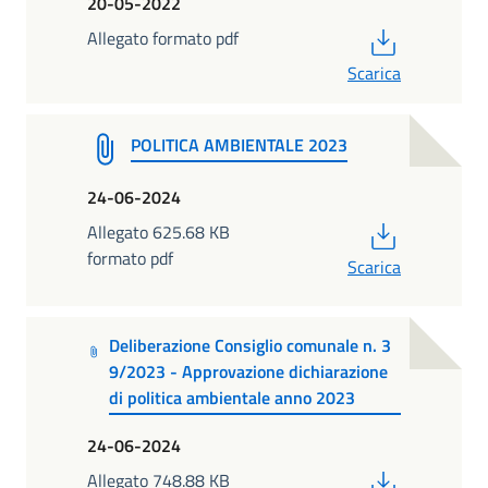
20-05-2022
PDF
Allegato formato pdf
Scarica
POLITICA AMBIENTALE 2023
24-06-2024
PDF
Allegato 625.68 KB
formato pdf
Scarica
Deliberazione Consiglio comunale n. 3
9/2023 - Approvazione dichiarazione
di politica ambientale anno 2023
24-06-2024
PDF
Allegato 748.88 KB