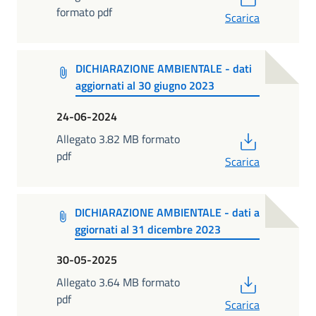
formato pdf
Scarica
DICHIARAZIONE AMBIENTALE - dati
aggiornati al 30 giugno 2023
24-06-2024
PDF
Allegato 3.82 MB formato
pdf
Scarica
DICHIARAZIONE AMBIENTALE - dati a
ggiornati al 31 dicembre 2023
30-05-2025
PDF
Allegato 3.64 MB formato
pdf
Scarica