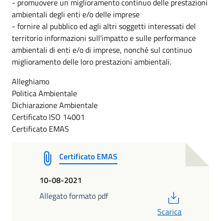
- promuovere un miglioramento continuo delle prestazioni
ambientali degli enti e/o delle imprese
- fornire al pubblico ed agli altri soggetti interessati del
territorio informazioni sull'impatto e sulle performance
ambientali di enti e/o di imprese, nonché sul continuo
miglioramento delle loro prestazioni ambientali.
Alleghiamo
Politica Ambientale
Dichiarazione Ambientale
Certificato ISO 14001
Certificato EMAS
Certificato EMAS
10-08-2021
PDF
Allegato formato pdf
Scarica