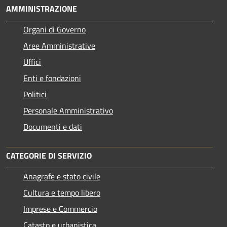
AMMINISTRAZIONE
Organi di Governo
Aree Amministrative
Uffici
Enti e fondazioni
Politici
Personale Amministrativo
Documenti e dati
CATEGORIE DI SERVIZIO
Anagrafe e stato civile
Cultura e tempo libero
Imprese e Commercio
Catasto e urbanistica