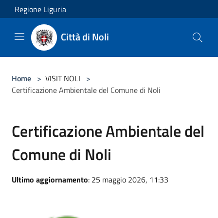
Salta al contenuto principale
Regione Liguria
Città di Noli
Home
>
VISIT NOLI
>
Certificazione Ambientale del Comune di Noli
Certificazione Ambientale del
Comune di Noli
Ultimo aggiornamento
: 25 maggio 2026, 11:33