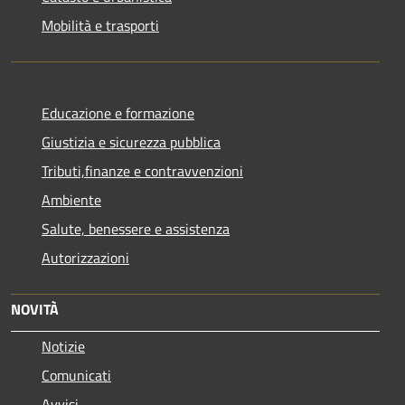
Mobilità e trasporti
Educazione e formazione
Giustizia e sicurezza pubblica
Tributi,finanze e contravvenzioni
Ambiente
Salute, benessere e assistenza
Autorizzazioni
NOVITÀ
Notizie
Comunicati
Avvisi