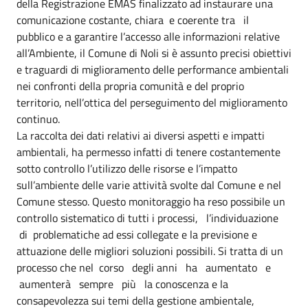
della Registrazione EMAS finalizzato ad instaurare una
comunicazione costante, chiara e coerente tra il
pubblico e a garantire l’accesso alle informazioni relative
all’Ambiente, il Comune di Noli si è assunto precisi obiettivi
e traguardi di miglioramento delle performance ambientali
nei confronti della propria comunità e del proprio
territorio, nell’ottica del perseguimento del miglioramento
continuo.
La raccolta dei dati relativi ai diversi aspetti e impatti
ambientali, ha permesso infatti di tenere costantemente
sotto controllo l’utilizzo delle risorse e l’impatto
sull’ambiente delle varie attività svolte dal Comune e nel
Comune stesso. Questo monitoraggio ha reso possibile un
controllo sistematico di tutti i processi, l’individuazione
di problematiche ad essi collegate e la previsione e
attuazione delle migliori soluzioni possibili. Si tratta di un
processo che nel corso degli anni ha aumentato e
aumenterà sempre più la conoscenza e la
consapevolezza sui temi della gestione ambientale,