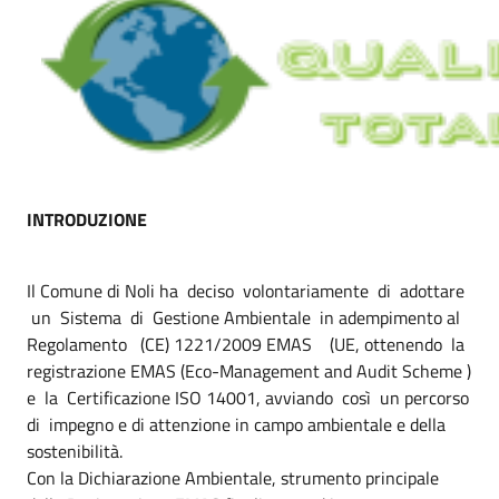
INTRODUZIONE
Il Comune di Noli ha deciso volontariamente di adottare
un Sistema di Gestione Ambientale in adempimento al
Regolamento (CE) 1221/2009 EMAS (UE, ottenendo la
registrazione EMAS (Eco-Management and Audit Scheme )
e la Certificazione ISO 14001, avviando così un percorso
di impegno e di attenzione in campo ambientale e della
sostenibilità.
Con la Dichiarazione Ambientale, strumento principale