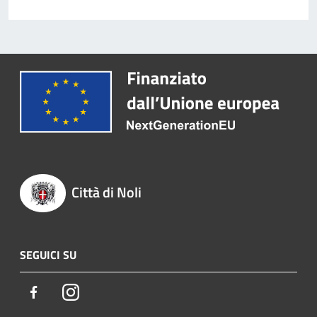
Città di Noli
SEGUICI SU
Facebook
Instagram