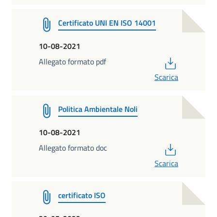
Certificato UNI EN ISO 14001
10-08-2021
PDF
Allegato formato pdf
Scarica
Politica Ambientale Noli
10-08-2021
PDF
Allegato formato doc
Scarica
certificato ISO