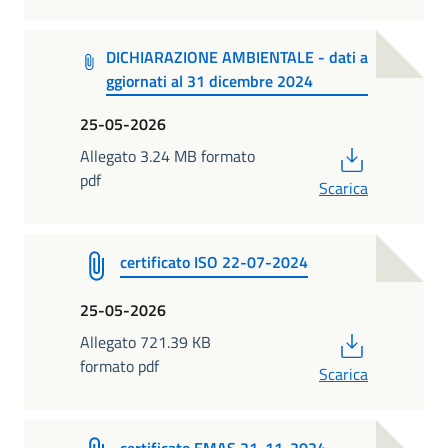
DICHIARAZIONE AMBIENTALE - dati a
ggiornati al 31 dicembre 2024
25-05-2026
PDF
Allegato 3.24 MB formato
pdf
Scarica
certificato ISO 22-07-2024
25-05-2026
PDF
Allegato 721.39 KB
formato pdf
Scarica