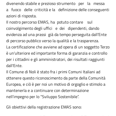
divenendo stabile e prezioso strumento per la messa
a fuoco delle criticità e la definizione delle conseguenti
azioni di risposta.
Il nostro percorso EMAS, ha potuto contare sul
coinvolgimento degli uffici e dei dipendenti, dando
evidenza ad una prassi già da tempo perseguita dall’Ente
di percorso pubblico verso la qualità e la trasparenza.
La certificazione che avviene ad opera di un soggetto Terzo
è un'ulteriore ed importante forma di garanzia e controllo
per i cittadini e gli amministratori, dei risultati raggiunti
dall'Ente.
Il Comune di Noli è stato fra i primi Comuni Italiani ad
ottenere questo riconoscimento da parte della Comunità
Europea, e ciò è per noi un motivo di orgoglio e stimolo a
mantenerla e a continuare con determinazione
nell’impegno per lo “Sviluppo Sostenibile”.
Gli obiettivi della registrazione EMAS sono: