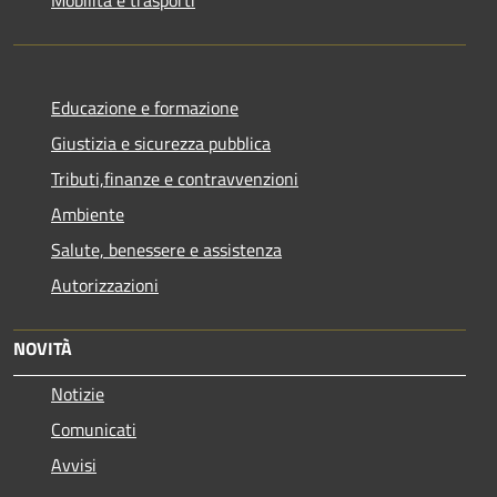
Mobilità e trasporti
Educazione e formazione
Giustizia e sicurezza pubblica
Tributi,finanze e contravvenzioni
Ambiente
Salute, benessere e assistenza
Autorizzazioni
NOVITÀ
Notizie
Comunicati
Avvisi