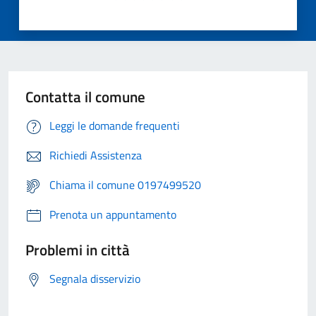
Contatta il comune
Leggi le domande frequenti
Richiedi Assistenza
Chiama il comune 0197499520
Prenota un appuntamento
Problemi in città
Segnala disservizio