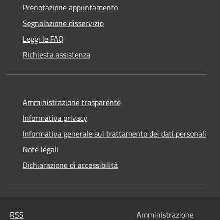
Prenotazione appuntamento
Segnalazione disservizio
Leggi le FAQ
Richiesta assistenza
Amministrazione trasparente
Informativa privacy
Informativa generale sul trattamento dei dati personali
Note legali
Dichiarazione di accessibilità
RSS
Amministrazione