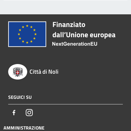
Città di Noli
SEGUICI SU
Facebook
Instagram
AMMINISTRAZIONE