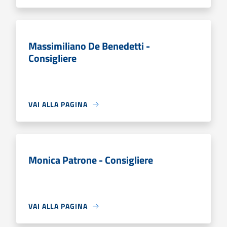
Massimiliano De Benedetti -
Consigliere
VAI ALLA PAGINA
Monica Patrone - Consigliere
VAI ALLA PAGINA