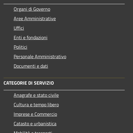
Organi di Governo
Aree Amministrative
Uffici
Enti e fondazioni
Politici
Personale Amministrativo
Documenti e dati
CATEGORIE DI SERVIZIO
Anagrafe e stato civile
Cultura e tempo libero
Imprese e Commercio
Catasto e urbanistica