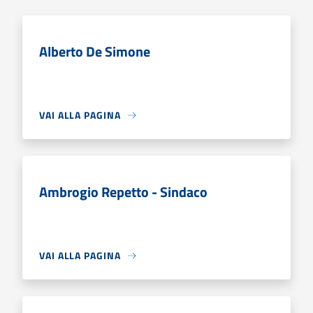
Alberto De Simone
VAI ALLA PAGINA
Ambrogio Repetto - Sindaco
VAI ALLA PAGINA