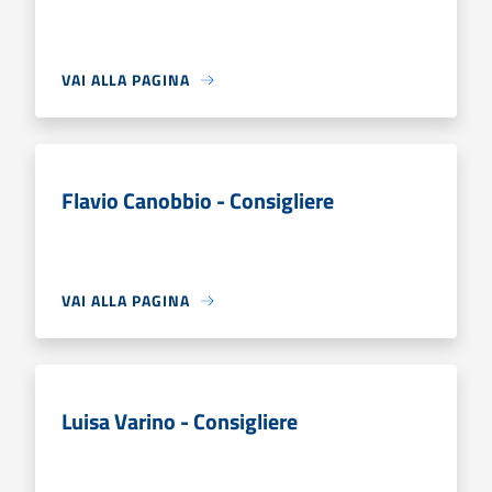
VAI ALLA PAGINA
Flavio Canobbio - Consigliere
VAI ALLA PAGINA
Luisa Varino - Consigliere