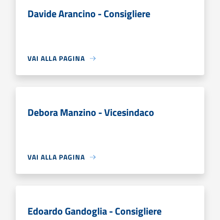
Davide Arancino - Consigliere
VAI ALLA PAGINA
Debora Manzino - Vicesindaco
VAI ALLA PAGINA
Edoardo Gandoglia - Consigliere