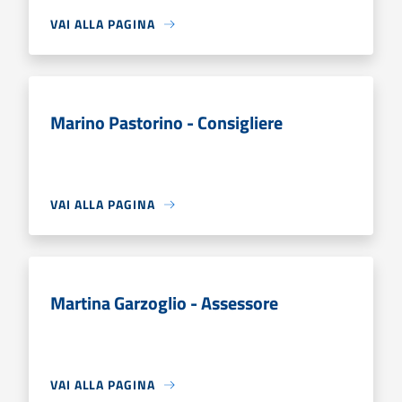
VAI ALLA PAGINA
Marino Pastorino - Consigliere
VAI ALLA PAGINA
Martina Garzoglio - Assessore
VAI ALLA PAGINA