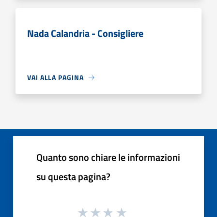
Nada Calandria - Consigliere
VAI ALLA PAGINA
Quanto sono chiare le informazioni
su questa pagina?