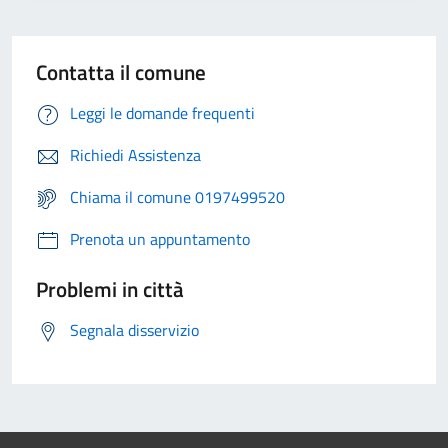
Contatta il comune
Leggi le domande frequenti
Richiedi Assistenza
Chiama il comune 0197499520
Prenota un appuntamento
Problemi in città
Segnala disservizio