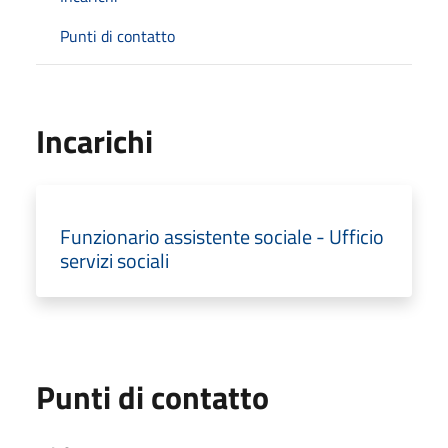
Punti di contatto
Incarichi
Funzionario assistente sociale - Ufficio
servizi sociali
Punti di contatto