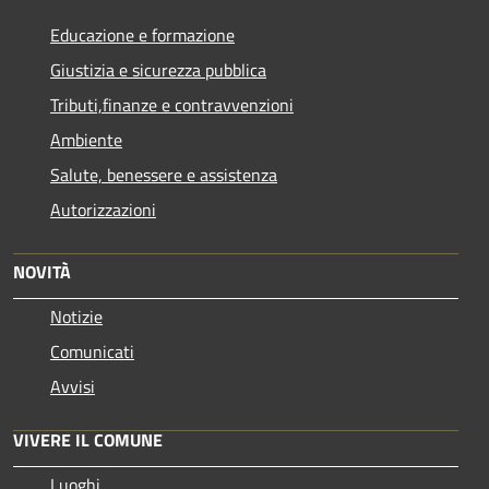
Educazione e formazione
Giustizia e sicurezza pubblica
Tributi,finanze e contravvenzioni
Ambiente
Salute, benessere e assistenza
Autorizzazioni
NOVITÀ
Notizie
Comunicati
Avvisi
VIVERE IL COMUNE
Luoghi