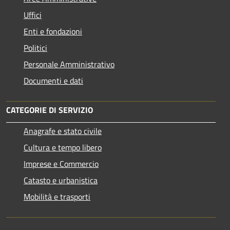
Uffici
Enti e fondazioni
Politici
Personale Amministrativo
Documenti e dati
CATEGORIE DI SERVIZIO
Anagrafe e stato civile
Cultura e tempo libero
Imprese e Commercio
Catasto e urbanistica
Mobilità e trasporti