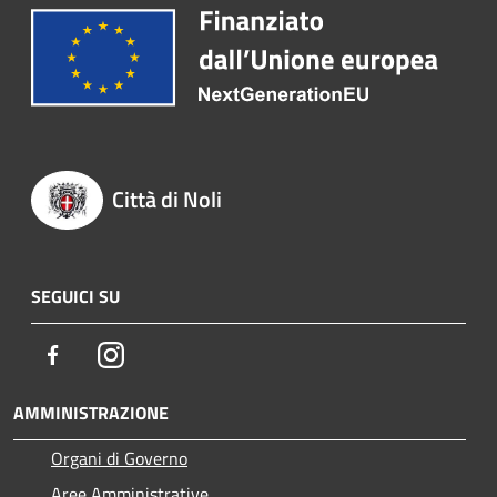
Città di Noli
SEGUICI SU
Facebook
Instagram
AMMINISTRAZIONE
Organi di Governo
Aree Amministrative