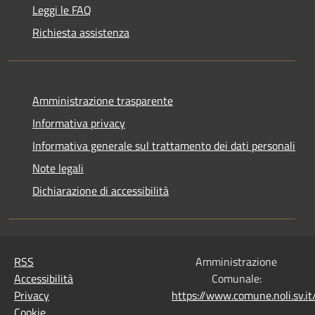
Leggi le FAQ
Richiesta assistenza
Amministrazione trasparente
Informativa privacy
Informativa generale sul trattamento dei dati personali
Note legali
Dichiarazione di accessibilità
RSS
Amministrazione
Accessibilità
Comunale:
Privacy
https://www.comune.noli.sv.
Cookie