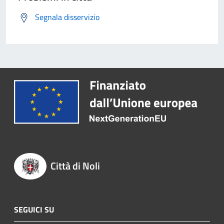
Segnala disservizio
Città di Noli
SEGUICI SU