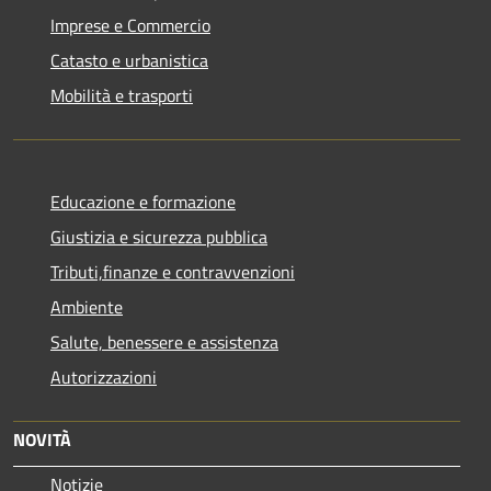
Imprese e Commercio
Catasto e urbanistica
Mobilità e trasporti
Educazione e formazione
Giustizia e sicurezza pubblica
Tributi,finanze e contravvenzioni
Ambiente
Salute, benessere e assistenza
Autorizzazioni
NOVITÀ
Notizie