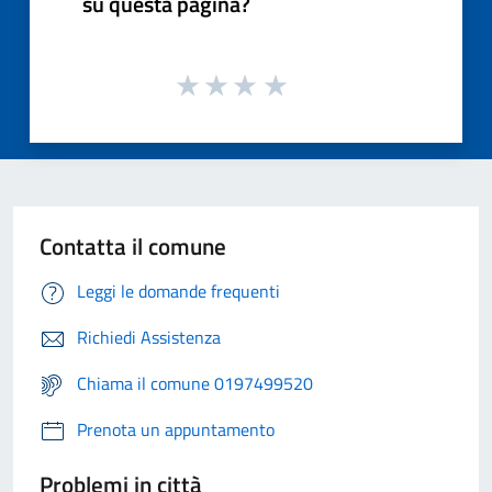
su questa pagina?
Contatta il comune
Leggi le domande frequenti
Richiedi Assistenza
Chiama il comune 0197499520
Prenota un appuntamento
Problemi in città