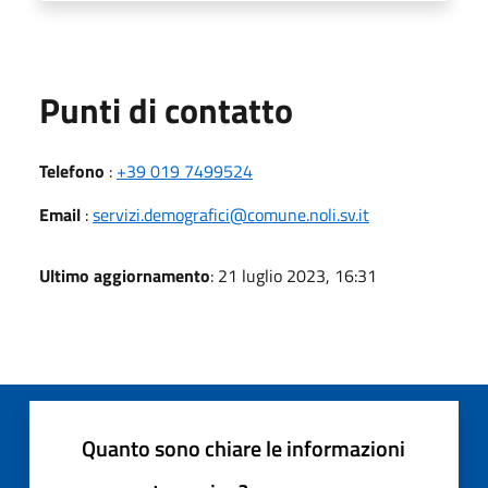
Punti di contatto
Telefono
:
+39 019 7499524
Email
:
servizi.demografici@comune.noli.sv.it
Ultimo aggiornamento
: 21 luglio 2023, 16:31
Quanto sono chiare le informazioni