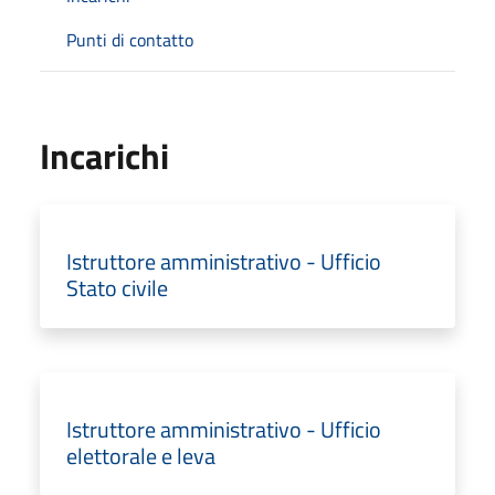
Punti di contatto
Incarichi
Istruttore amministrativo - Ufficio
Stato civile
Istruttore amministrativo - Ufficio
elettorale e leva