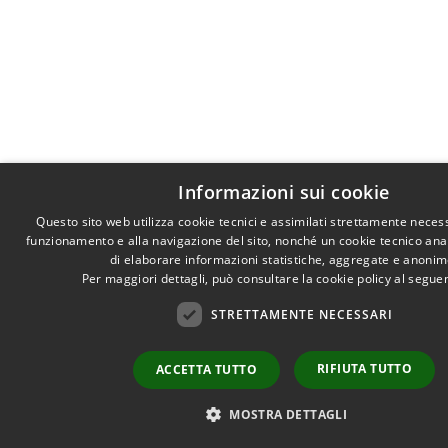
Informazioni sui cookie
Questo sito web utilizza cookie tecnici e assimilati strettamente necess
funzionamento e alla navigazione del sito, nonché un cookie tecnico anali
di elaborare informazioni statistiche, aggregate e anonim
Per maggiori dettagli, può consultare la cookie policy al segu
STRETTAMENTE NECESSARI
RIFIUTA TUTTO
ACCETTA TUTTO
MOSTRA DETTAGLI