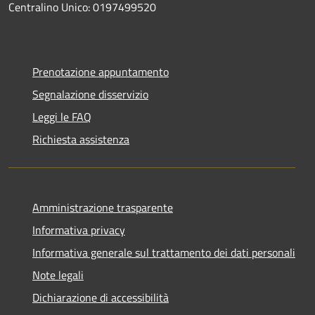
Centralino Unico: 0197499520
Prenotazione appuntamento
Segnalazione disservizio
Leggi le FAQ
Richiesta assistenza
Amministrazione trasparente
Informativa privacy
Informativa generale sul trattamento dei dati personali
Note legali
Dichiarazione di accessibilità