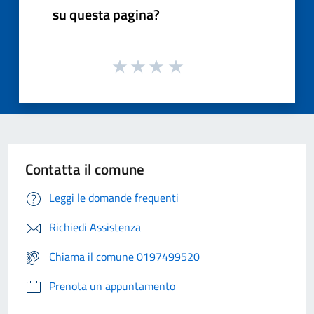
su questa pagina?
Contatta il comune
Leggi le domande frequenti
Richiedi Assistenza
Chiama il comune 0197499520
Prenota un appuntamento