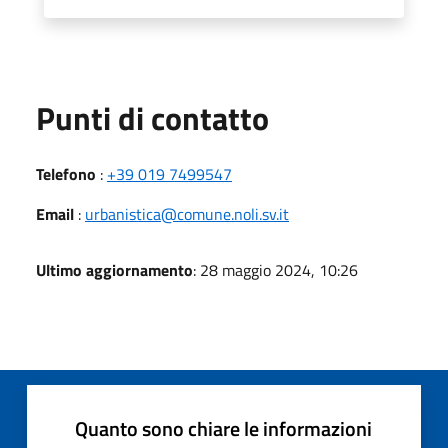
Punti di contatto
Telefono
:
+39 019 7499547
Email
:
urbanistica@comune.noli.sv.it
Ultimo aggiornamento
: 28 maggio 2024, 10:26
Quanto sono chiare le informazioni