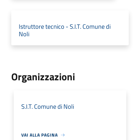
Istruttore tecnico - S.I.T. Comune di
Noli
Organizzazioni
S.I.T. Comune di Noli
VAI ALLA PAGINA