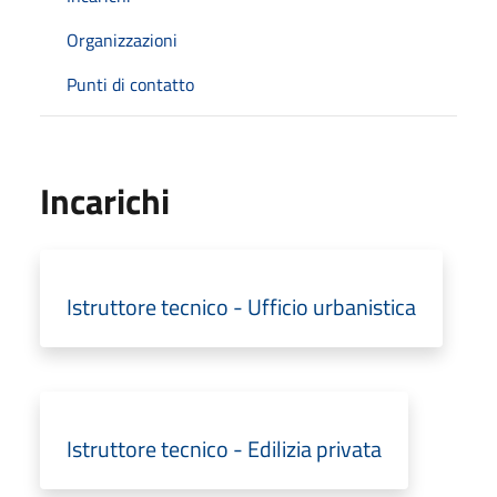
Organizzazioni
Punti di contatto
Incarichi
Istruttore tecnico - Ufficio urbanistica
Istruttore tecnico - Edilizia privata