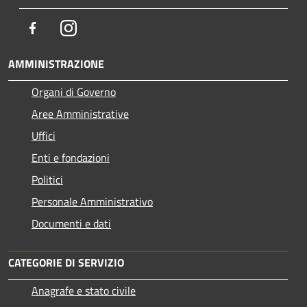
Facebook
Instagram
AMMINISTRAZIONE
Organi di Governo
Aree Amministrative
Uffici
Enti e fondazioni
Politici
Personale Amministrativo
Documenti e dati
CATEGORIE DI SERVIZIO
Anagrafe e stato civile