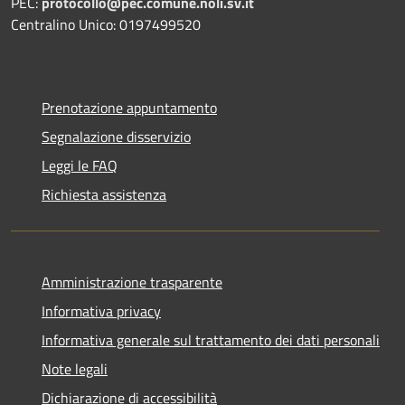
PEC:
protocollo@pec.comune.noli.sv.it
Centralino Unico: 0197499520
Prenotazione appuntamento
Segnalazione disservizio
Leggi le FAQ
Richiesta assistenza
Amministrazione trasparente
Informativa privacy
Informativa generale sul trattamento dei dati personali
Note legali
Dichiarazione di accessibilità