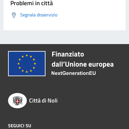
Problemi in città
Segnala disservizio
Città di Noli
SEGUICI SU