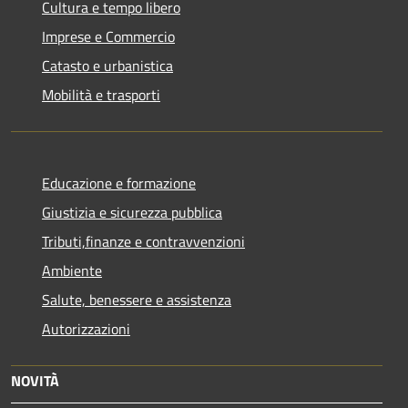
Cultura e tempo libero
Imprese e Commercio
Catasto e urbanistica
Mobilità e trasporti
Educazione e formazione
Giustizia e sicurezza pubblica
Tributi,finanze e contravvenzioni
Ambiente
Salute, benessere e assistenza
Autorizzazioni
NOVITÀ