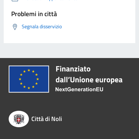
Problemi in città
Segnala disservizio
Città di Noli