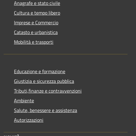
Anagrafe e stato civile
Cultura e tempo libero
Imprese e Commercio
Catasto e urbanistica
Mobilità e trasporti
Educazione e formazione
Giustizia e sicurezza pubblica
Tributi,finanze e contravvenzioni
Ambiente
Salute, benessere e assistenza
Autorizzazioni