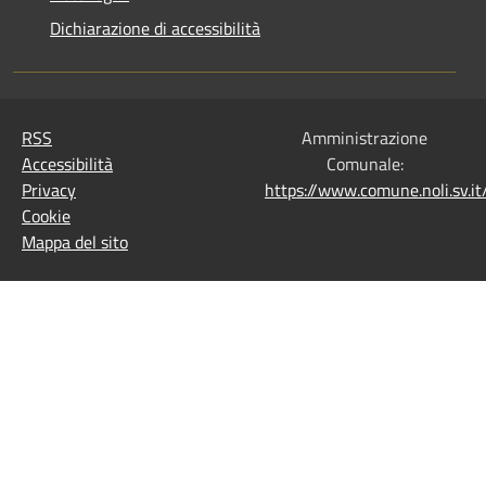
Dichiarazione di accessibilità
RSS
Amministrazione
Accessibilità
Comunale:
Privacy
https://www.comune.noli.sv.
Cookie
Mappa del sito