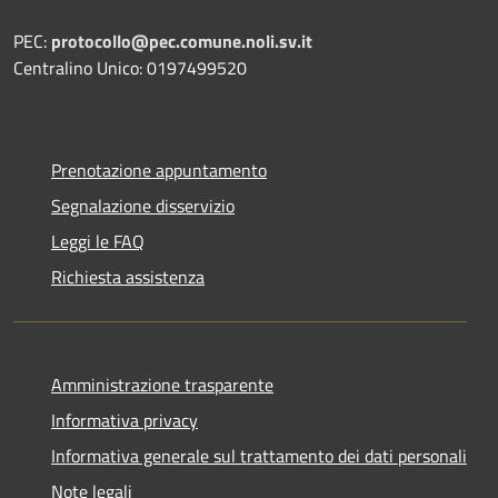
PEC:
protocollo@pec.comune.noli.sv.it
Centralino Unico: 0197499520
Prenotazione appuntamento
Segnalazione disservizio
Leggi le FAQ
Richiesta assistenza
Amministrazione trasparente
Informativa privacy
Informativa generale sul trattamento dei dati personali
Note legali