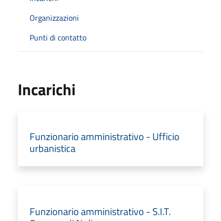
Organizzazioni
Punti di contatto
Incarichi
Funzionario amministrativo - Ufficio
urbanistica
Funzionario amministrativo - S.I.T.