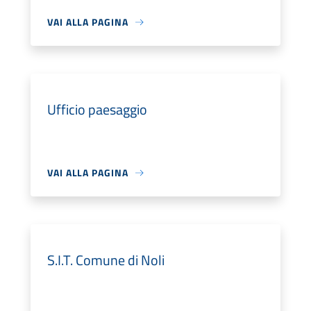
VAI ALLA PAGINA
Ufficio paesaggio
VAI ALLA PAGINA
S.I.T. Comune di Noli