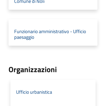
Comune di Noli
Funzionario amministrativo - Ufficio
paesaggio
Organizzazioni
Ufficio urbanistica