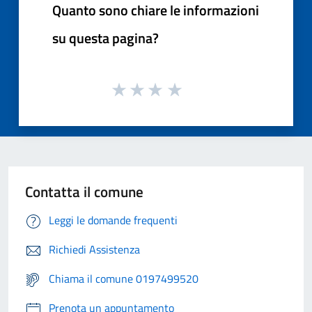
Quanto sono chiare le informazioni
su questa pagina?
Contatta il comune
Leggi le domande frequenti
Richiedi Assistenza
Chiama il comune 0197499520
Prenota un appuntamento