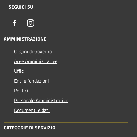
SEGUICI SU
Facebook
Instagram
AMMINISTRAZIONE
Organi di Governo
Aree Amministrative
Uffici
Enti e fondazioni
Politici
Personale Amministrativo
Documenti e dati
CATEGORIE DI SERVIZIO