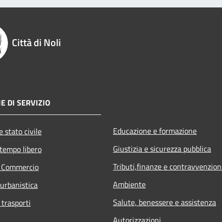
Città di Noli
E DI SERVIZIO
Educazione e formazione
 stato civile
Giustizia e sicurezza pubblica
 tempo libero
Tributi,finanze e contravvenzion
e Commercio
Ambiente
 urbanistica
Salute, benessere e assistenza
 trasporti
Autorizzazioni