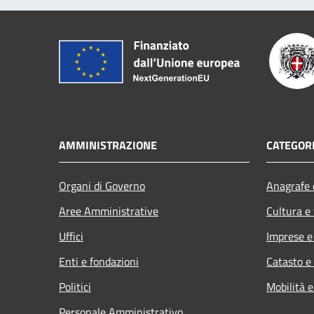
AMMINISTRAZIONE
CATEGORI
Organi di Governo
Anagrafe e
Aree Amministrative
Cultura e
Uffici
Imprese 
Enti e fondazioni
Catasto e
Politici
Mobilità e
Personale Amministrativo