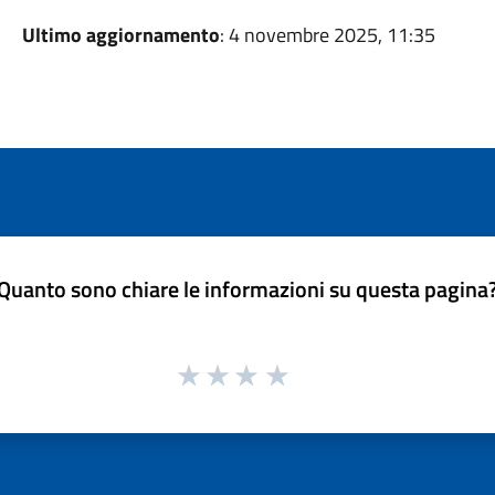
Ultimo aggiornamento
: 4 novembre 2025, 11:35
Quanto sono chiare le informazioni su questa pagina