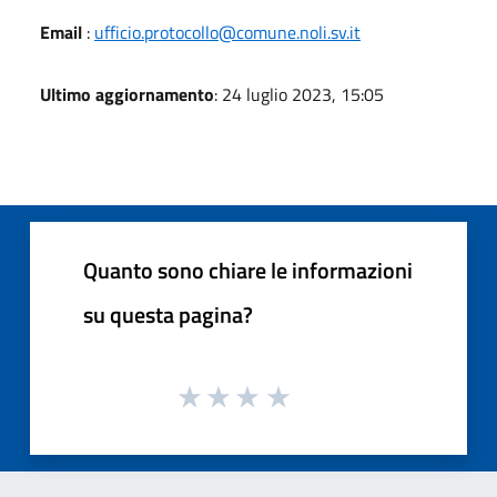
Email
:
ufficio.protocollo@comune.noli.sv.it
Ultimo aggiornamento
: 24 luglio 2023, 15:05
Quanto sono chiare le informazioni
su questa pagina?