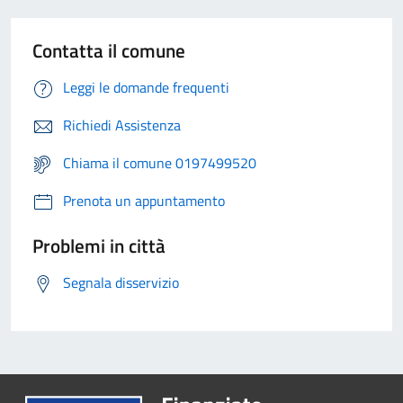
Contatta il comune
Leggi le domande frequenti
Richiedi Assistenza
Chiama il comune 0197499520
Prenota un appuntamento
Problemi in città
Segnala disservizio