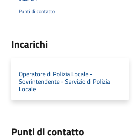
Punti di contatto
Incarichi
Operatore di Polizia Locale -
Sovrintendente - Servizio di Polizia
Locale
Punti di contatto