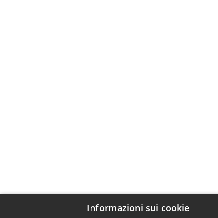
Informazioni sui cookie