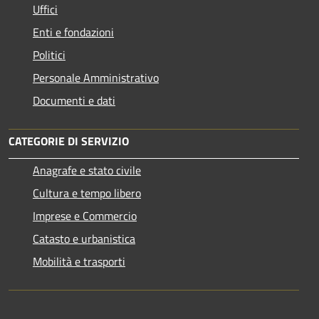
Uffici
Enti e fondazioni
Politici
Personale Amministrativo
Documenti e dati
CATEGORIE DI SERVIZIO
Anagrafe e stato civile
Cultura e tempo libero
Imprese e Commercio
Catasto e urbanistica
Mobilità e trasporti