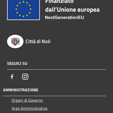
Città di Noli
SEGUICI SU
Facebook
Instagram
AMMINISTRAZIONE
Organi di Governo
Aree Amministrative