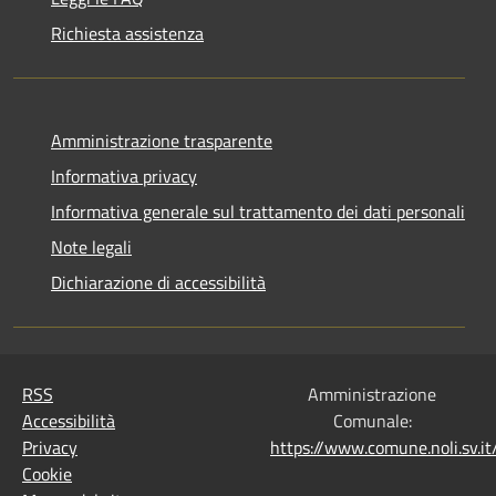
Richiesta assistenza
Amministrazione trasparente
Informativa privacy
Informativa generale sul trattamento dei dati personali
Note legali
Dichiarazione di accessibilità
RSS
Amministrazione
Accessibilità
Comunale:
Privacy
https://www.comune.noli.sv.
Cookie