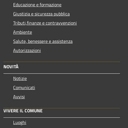
Educazione e formazione
Giustizia e sicurezza pubblica
Tributi,finanze e contravvenzioni
Ambiente
Salute, benessere e assistenza
Autorizzazioni
NOVITÀ
Notizie
Comunicati
Avvisi
VIVERE IL COMUNE
Luoghi