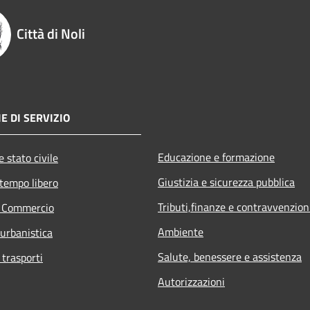
Città di Noli
E DI SERVIZIO
Educazione e formazione
 stato civile
Giustizia e sicurezza pubblica
 tempo libero
Tributi,finanze e contravvenzion
e Commercio
Ambiente
 urbanistica
Salute, benessere e assistenza
 trasporti
Autorizzazioni