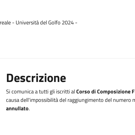
eale - Università del Golfo 2024 -
Descrizione
Si comunica a tutti gli iscritti al
Corso di Composizione F
causa dell'impossibilità del raggiungimento del numero mi
annullato
.