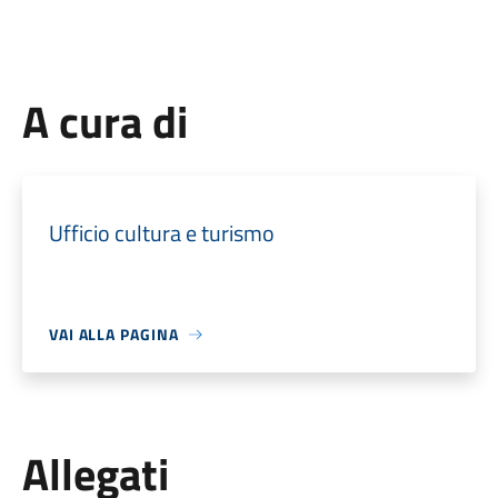
A cura di
Ufficio cultura e turismo
VAI ALLA PAGINA
Allegati