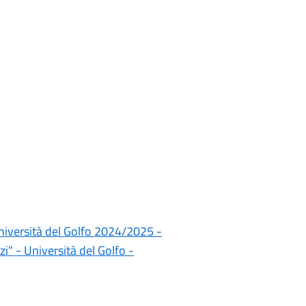
 Università del Golfo 2024/2025 -
zi" - Università del Golfo -