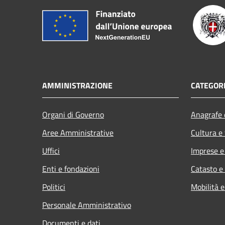
AMMINISTRAZIONE
CATEGORI
Organi di Governo
Anagrafe e
Aree Amministrative
Cultura e
Uffici
Imprese 
Enti e fondazioni
Catasto e
Politici
Mobilità e
Personale Amministrativo
Documenti e dati