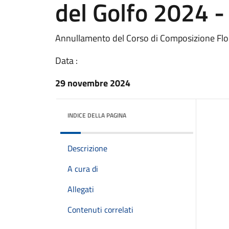
del Golfo 2024 -
Annullamento del Corso di Composizione Flor
Data :
29 novembre 2024
INDICE DELLA PAGINA
Descrizione
A cura di
Allegati
Contenuti correlati