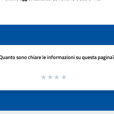
Quanto sono chiare le informazioni su questa pagina