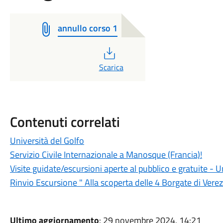
annullo corso 1
PDF
Scarica
Contenuti correlati
Università del Golfo
Servizio Civile Internazionale a Manosque (Francia)!
Visite guidate/escursioni aperte al pubblico e gratuite -
Rinvio Escursione " Alla scoperta delle 4 Borgate di Verez
Ultimo aggiornamento
: 29 novembre 2024, 14:21