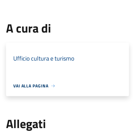
A cura di
Ufficio cultura e turismo
VAI ALLA PAGINA
Allegati