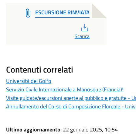
ESCURSIONE RINVIATA
PDF
Scarica
Contenuti correlati
Università del Golfo
Servizio Civile Internazionale a Manosque (Francia)!
Visite guidate/escursioni aperte al pubblico e gratuite -
Annullamento del Corso di Composizione Floreale - Unive
Ultimo aggiornamento
: 22 gennaio 2025, 10:54