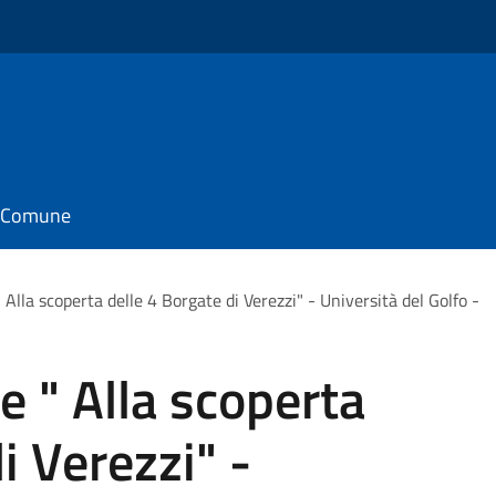
il Comune
 Alla scoperta delle 4 Borgate di Verezzi" - Università del Golfo -
e " Alla scoperta
i Verezzi" -