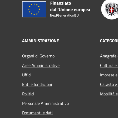
AMMINISTRAZIONE
CATEGORI
Organi di Governo
Anagrafe e
Aree Amministrative
Cultura e
Uffici
Imprese 
Enti e fondazioni
Catasto e
Politici
Mobilità e
Personale Amministrativo
Documenti e dati