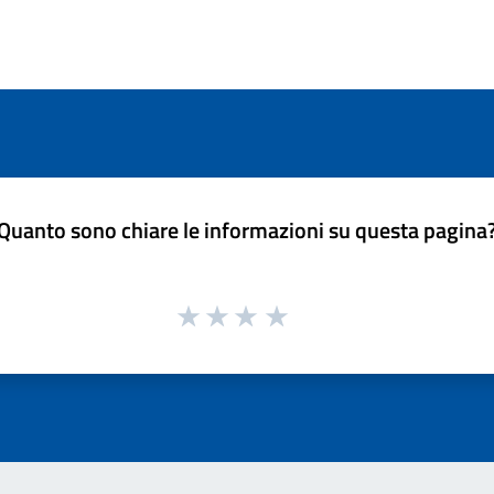
Quanto sono chiare le informazioni su questa pagina