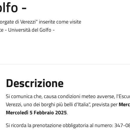
lfo -
orgate di Verezzi" inserite come visite
te - Università del Golfo -
Descrizione
Si comunica che, causa condizioni meteo avverse, l'Escurs
Verezzi, uno dei borghi più belli d'Italia", prevista per
Merc
Mercoledì 5 Febbraio 2025
.
Si ricorda la prenotazione obbligatoria al numero: 347-