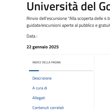
Università del Go
Rinvio dell'escursione "Alla scoperta delle 4 b
guidate/escursioni aperte al pubblico e gratui
Data :
22 gennaio 2025
INDICE DELLA PAGINA
Descrizione
A cura di
Allegati
Contenuti correlati