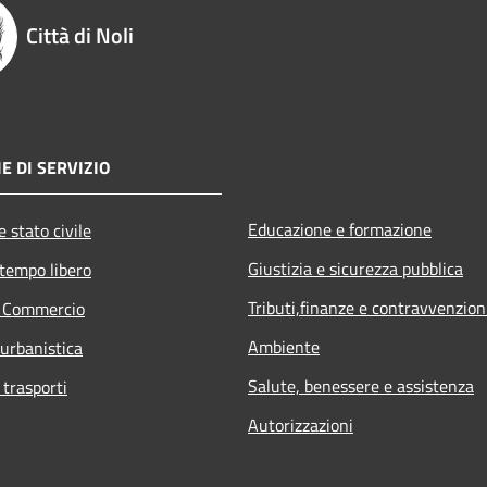
Città di Noli
E DI SERVIZIO
Educazione e formazione
 stato civile
Giustizia e sicurezza pubblica
 tempo libero
Tributi,finanze e contravvenzion
e Commercio
Ambiente
 urbanistica
Salute, benessere e assistenza
 trasporti
Autorizzazioni