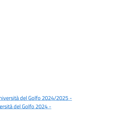
 Università del Golfo 2024/2025 -
rsità del Golfo 2024 -