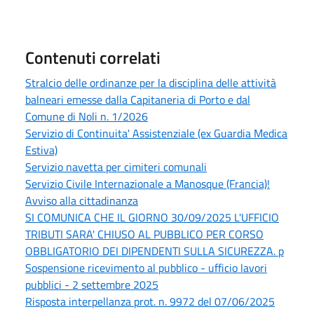
Contenuti correlati
Stralcio delle ordinanze per la disciplina delle attività
balneari emesse dalla Capitaneria di Porto e dal
Comune di Noli n. 1/2026
Servizio di Continuita' Assistenziale (ex Guardia Medica
Estiva)
Servizio navetta per cimiteri comunali
Servizio Civile Internazionale a Manosque (Francia)!
Avviso alla cittadinanza
SI COMUNICA CHE IL GIORNO 30/09/2025 L'UFFICIO
TRIBUTI SARA' CHIUSO AL PUBBLICO PER CORSO
OBBLIGATORIO DEI DIPENDENTI SULLA SICUREZZA. p
Sospensione ricevimento al pubblico - ufficio lavori
pubblici - 2 settembre 2025
Risposta interpellanza prot. n. 9972 del 07/06/2025