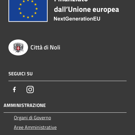
Città di Noli
SEGUICI SU
Facebook
Instagram
AMMINISTRAZIONE
Organi di Governo
Aree Amministrative