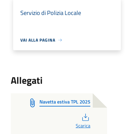
Servizio di Polizia Locale
VAI ALLA PAGINA
Allegati
Navetta estiva TPL 2025
PDF
Scarica