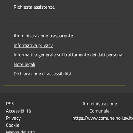
Richiesta assistenza
Amministrazione trasparente
Informativa privacy
Informativa generale sul trattamento dei dati personali
Note legali
Dichiarazione di accessibilità
RSS
Amministrazione
Accessibilità
Comunale:
Privacy
https://www.comune.noli.sv.
Cookie
Mappa del sito