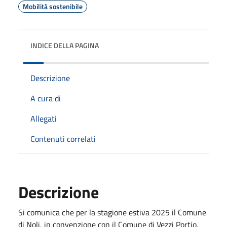
Mobilità sostenibile
INDICE DELLA PAGINA
Descrizione
A cura di
Allegati
Contenuti correlati
Descrizione
Si comunica che per la stagione estiva 2025 il Comune
di Noli, in convenzione con il Comune di Vezzi Portio,