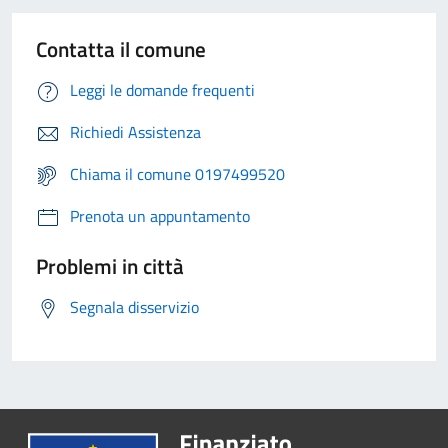
Contatta il comune
Leggi le domande frequenti
Richiedi Assistenza
Chiama il comune 0197499520
Prenota un appuntamento
Problemi in città
Segnala disservizio