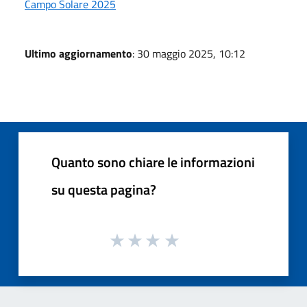
Campo Solare 2025
Ultimo aggiornamento
: 30 maggio 2025, 10:12
Quanto sono chiare le informazioni
su questa pagina?