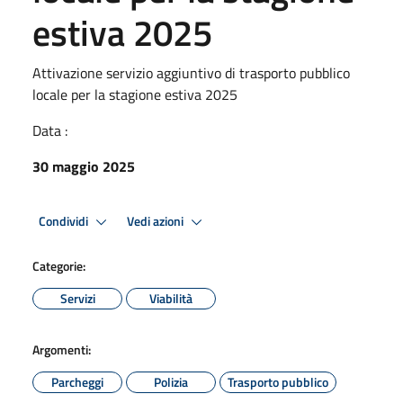
estiva 2025
Attivazione servizio aggiuntivo di trasporto pubblico
locale per la stagione estiva 2025
Data :
30 maggio 2025
Condividi
Vedi azioni
Categorie:
Servizi
Viabilità
Argomenti:
Parcheggi
Polizia
Trasporto pubblico