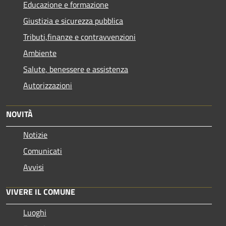
Educazione e formazione
Giustizia e sicurezza pubblica
Tributi,finanze e contravvenzioni
Ambiente
Salute, benessere e assistenza
Autorizzazioni
NOVITÀ
Notizie
Comunicati
Avvisi
VIVERE IL COMUNE
Luoghi