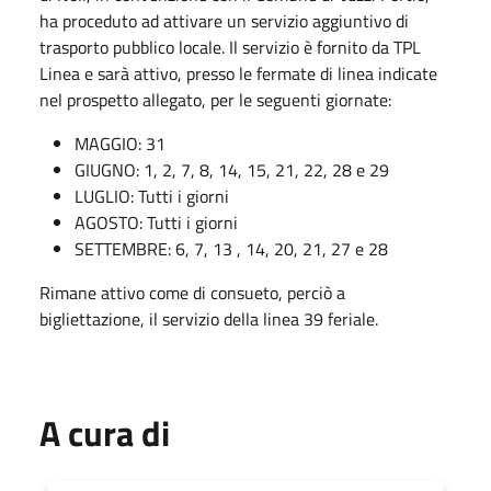
ha proceduto ad attivare un servizio aggiuntivo di
trasporto pubblico locale. Il servizio è fornito da TPL
Linea e sarà attivo, presso le fermate di linea indicate
nel prospetto allegato, per le seguenti giornate:
MAGGIO: 31
GIUGNO: 1, 2, 7, 8, 14, 15, 21, 22, 28 e 29
LUGLIO: Tutti i giorni
AGOSTO: Tutti i giorni
SETTEMBRE: 6, 7, 13 , 14, 20, 21, 27 e 28
Rimane attivo come di consueto, perciò a
bigliettazione, il servizio della linea 39 feriale.
A cura di