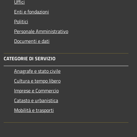
Uffici
Enti e fondazioni
Politici
Personale Amministrativo
Documenti e dati
CATEGORIE DI SERVIZIO
Anagrafe e stato civile
Cultura e tempo libero
Imprese e Commercio
Catasto e urbanistica
Mobilità e trasporti