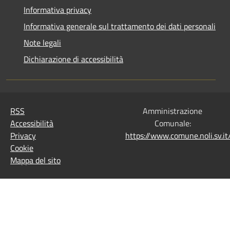
Informativa privacy
Informativa generale sul trattamento dei dati personali
Note legali
Dichiarazione di accessibilità
RSS
Amministrazione
Accessibilità
Comunale:
Privacy
https://www.comune.noli.sv.
Cookie
Mappa del sito