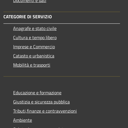
Documenti e dati
CATEGORIE DI SERVIZIO
Anagrafe e stato civile
Cultura e tempo libero
Imprese e Commercio
Catasto e urbanistica
Mobilità e trasporti
Educazione e formazione
Giustizia e sicurezza pubblica
Tributi,finanze e contravvenzioni
Ambiente