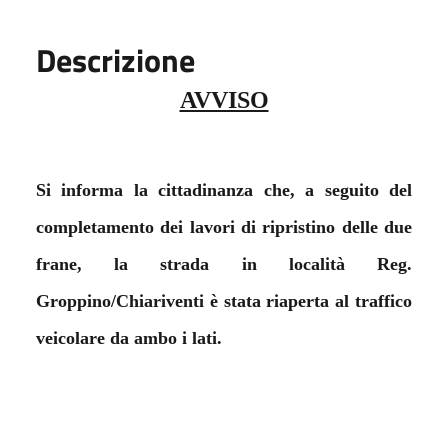
Descrizione
AVVISO
Si informa la cittadinanza che, a seguito del
completamento dei lavori di ripristino delle due
frane,
la strada in località Reg.
Groppino/Chiariventi è stata riaperta al traffico
veicolare da ambo i lati
.