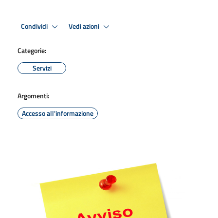
Condividi
Vedi azioni
Categorie:
Servizi
Argomenti:
Accesso all'informazione