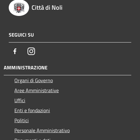
Città di Noli
SEGUICI SU
Facebook
Instagram
AMMINISTRAZIONE
Organi di Governo
Aree Amministrative
Uffici
Enti e fondazioni
Politici
Personale Amministrativo