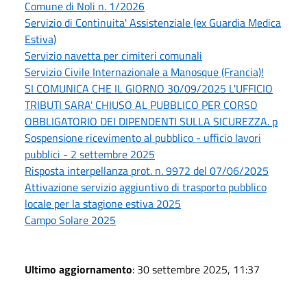
Comune di Noli n. 1/2026
Servizio di Continuita' Assistenziale (ex Guardia Medica
Estiva)
Servizio navetta per cimiteri comunali
Servizio Civile Internazionale a Manosque (Francia)!
SI COMUNICA CHE IL GIORNO 30/09/2025 L'UFFICIO
TRIBUTI SARA' CHIUSO AL PUBBLICO PER CORSO
OBBLIGATORIO DEI DIPENDENTI SULLA SICUREZZA. p
Sospensione ricevimento al pubblico - ufficio lavori
pubblici - 2 settembre 2025
Risposta interpellanza prot. n. 9972 del 07/06/2025
Attivazione servizio aggiuntivo di trasporto pubblico
locale per la stagione estiva 2025
Campo Solare 2025
Ultimo aggiornamento
: 30 settembre 2025, 11:37