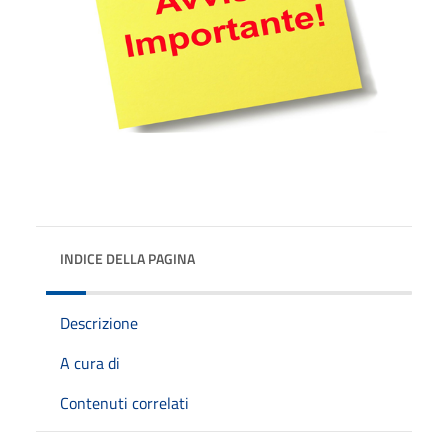
INDICE DELLA PAGINA
Descrizione
A cura di
Contenuti correlati