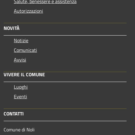
Salute, benessere e assistenza
Autorizzazioni
NOVITÀ
Notizie
Comunicati
Avvisi
VIVERE IL COMUNE
Luoghi
Eventi
CONTATTI
Comune di Noli