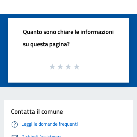
Quanto sono chiare le informazioni
su questa pagina?
Contatta il comune
Leggi le domande frequenti
Richiedi Assistenza