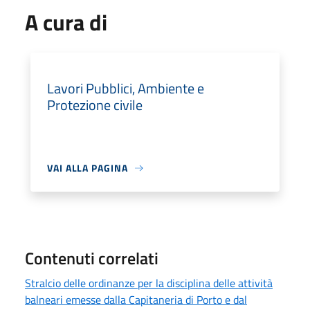
A cura di
Lavori Pubblici, Ambiente e
Protezione civile
VAI ALLA PAGINA
Contenuti correlati
Stralcio delle ordinanze per la disciplina delle attività
balneari emesse dalla Capitaneria di Porto e dal