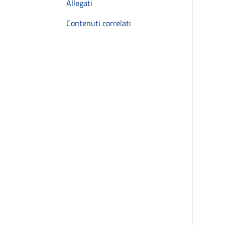
Allegati
Contenuti correlati