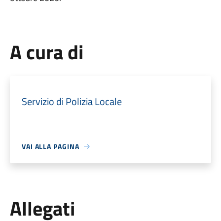
A cura di
Servizio di Polizia Locale
VAI ALLA PAGINA
Allegati