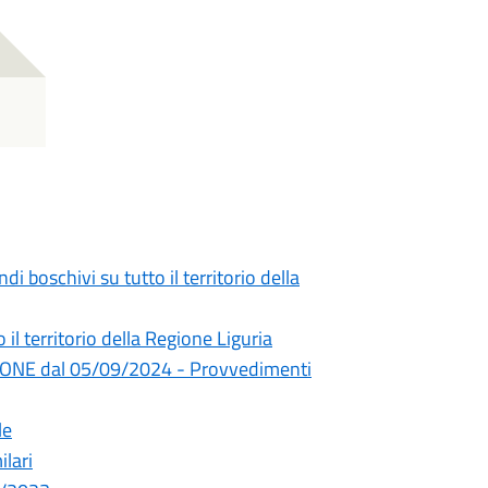
di boschivi su tutto il territorio della
 il territorio della Regione Liguria
ONE dal 05/09/2024 - Provvedimenti
le
ilari