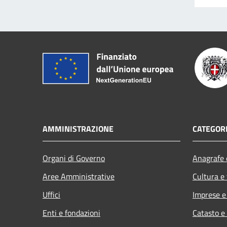
AMMINISTRAZIONE
CATEGORI
Organi di Governo
Anagrafe e
Aree Amministrative
Cultura e
Uffici
Imprese 
Enti e fondazioni
Catasto e