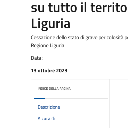
su tutto il territ
Liguria
Cessazione dello stato di grave pericolosità per
Regione Liguria
Data :
13 ottobre 2023
INDICE DELLA PAGINA
Descrizione
A cura di