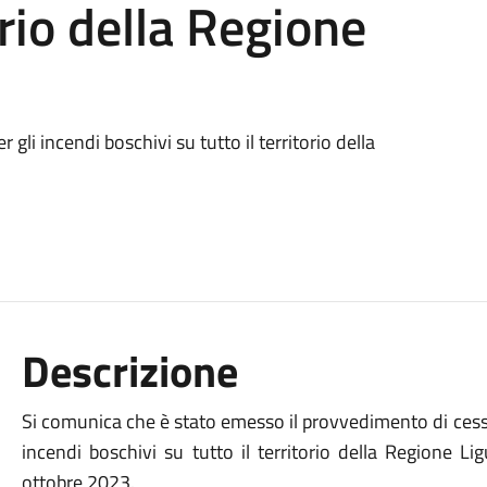
orio della Regione
 gli incendi boschivi su tutto il territorio della
Descrizione
Si comunica che è stato emesso il provvedimento di cessaz
incendi boschivi su tutto il territorio della Regione Li
ottobre 2023.