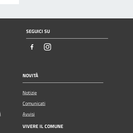
SEGUICI SU
Facebook
Instagram
NOVITÀ
Notizie
Comunicati
i
Avvisi
VIVERE IL COMUNE