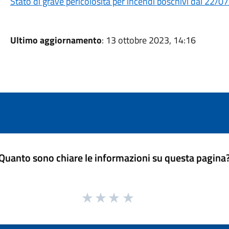
Stato di grave pericolosità per incendi boschivi dal 22/
Ultimo aggiornamento
: 13 ottobre 2023, 14:16
Quanto sono chiare le informazioni su questa pagina