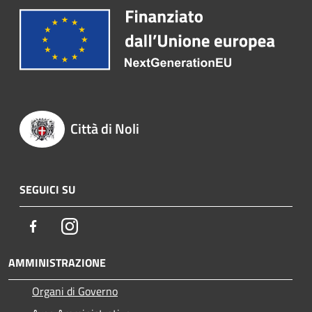
Città di Noli
SEGUICI SU
Facebook
Instagram
AMMINISTRAZIONE
Organi di Governo