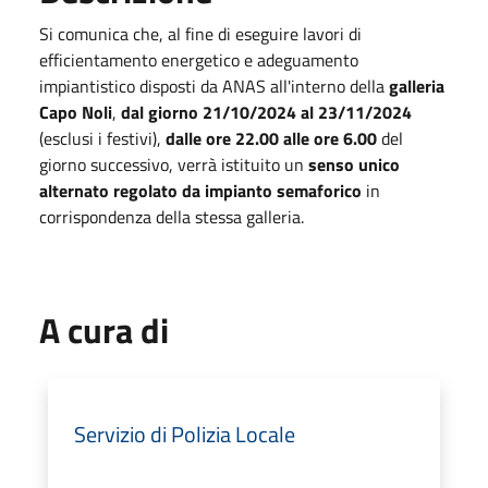
Si comunica che, al fine di eseguire lavori di
efficientamento energetico e adeguamento
impiantistico disposti da ANAS all'interno della
galleria
Capo Noli
,
dal giorno 21/10/2024 al 23/11/2024
(esclusi i festivi),
dalle ore 22.00 alle ore 6.00
del
giorno successivo, verrà istituito un
senso unico
alternato regolato da impianto semaforico
in
corrispondenza della stessa galleria.
A cura di
Servizio di Polizia Locale