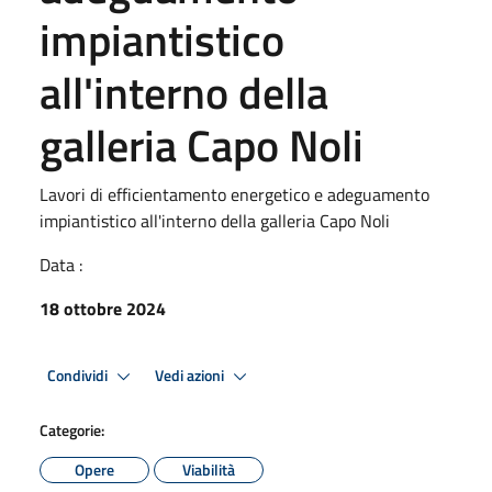
impiantistico
all'interno della
galleria Capo Noli
Lavori di efficientamento energetico e adeguamento
impiantistico all'interno della galleria Capo Noli
Data :
18 ottobre 2024
Condividi
Vedi azioni
Categorie:
Opere
Viabilità