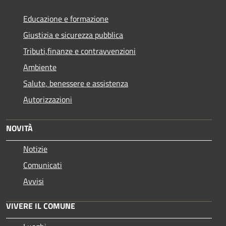
Educazione e formazione
Giustizia e sicurezza pubblica
Tributi,finanze e contravvenzioni
Ambiente
Salute, benessere e assistenza
Autorizzazioni
NOVITÀ
Notizie
Comunicati
Avvisi
VIVERE IL COMUNE