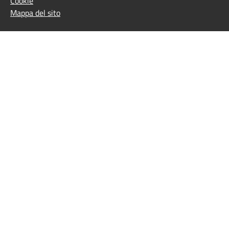
Cookie
Mappa del sito