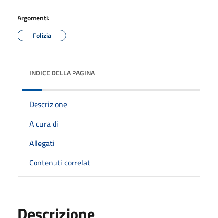
Argomenti:
Polizia
INDICE DELLA PAGINA
Descrizione
A cura di
Allegati
Contenuti correlati
Descrizione