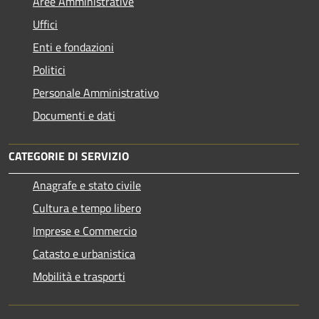
Aree Amministrative
Uffici
Enti e fondazioni
Politici
Personale Amministrativo
Documenti e dati
CATEGORIE DI SERVIZIO
Anagrafe e stato civile
Cultura e tempo libero
Imprese e Commercio
Catasto e urbanistica
Mobilità e trasporti