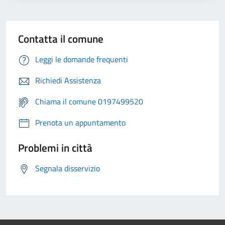
Contatta il comune
Leggi le domande frequenti
Richiedi Assistenza
Chiama il comune 0197499520
Prenota un appuntamento
Problemi in città
Segnala disservizio