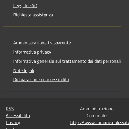
Leggi le FAQ
Richiesta assistenza
Amministrazione trasparente
Informativa privacy
Informativa generale sul trattamento dei dati personali
Note legali
Dichiarazione di accessibilità
RSS
Amministrazione
Accessibilità
Comunale:
Privacy
https://www.comune.noli.sv.