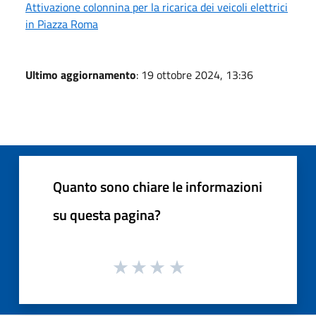
Attivazione colonnina per la ricarica dei veicoli elettrici
in Piazza Roma
Ultimo aggiornamento
: 19 ottobre 2024, 13:36
Quanto sono chiare le informazioni
su questa pagina?