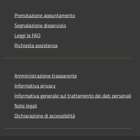
Prenotazione appuntamento
Segnalazione disservizio
Leggi le FAQ
Richiesta assistenza
Amministrazione trasparente
Informativa privacy
Informativa generale sul trattamento dei dati personali
Note legali
Dichiarazione di accessibilità