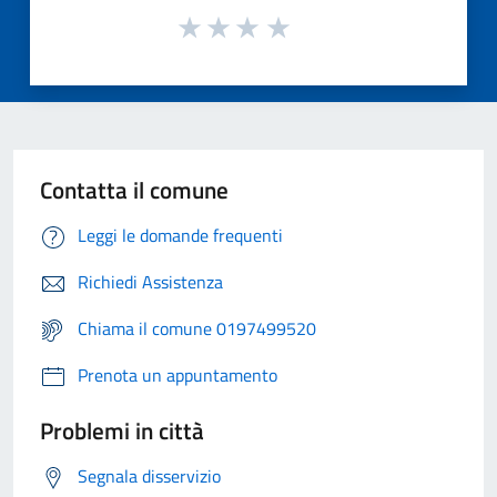
Contatta il comune
Leggi le domande frequenti
Richiedi Assistenza
Chiama il comune 0197499520
Prenota un appuntamento
Problemi in città
Segnala disservizio