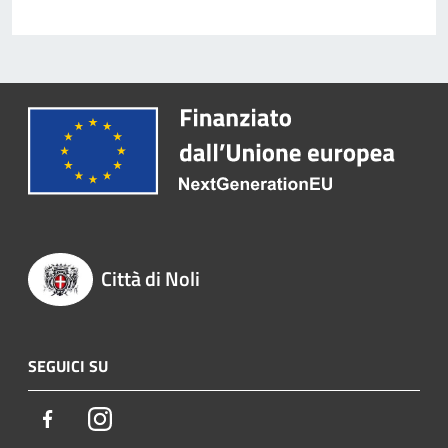
Città di Noli
SEGUICI SU
Facebook
Instagram