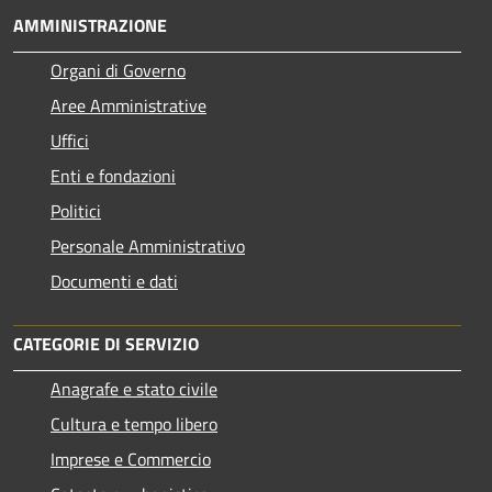
AMMINISTRAZIONE
Organi di Governo
Aree Amministrative
Uffici
Enti e fondazioni
Politici
Personale Amministrativo
Documenti e dati
CATEGORIE DI SERVIZIO
Anagrafe e stato civile
Cultura e tempo libero
Imprese e Commercio