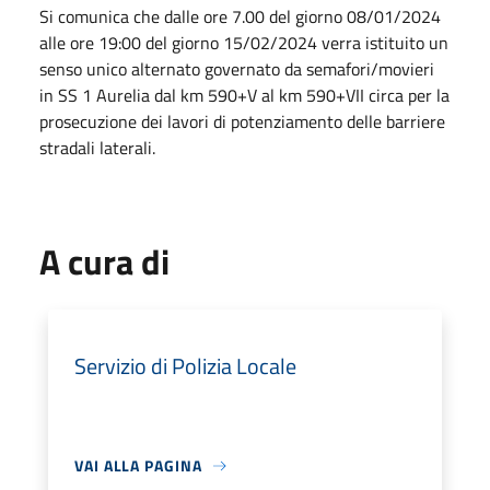
Si comunica che dalle ore 7.00 del giorno 08/01/2024
alle ore 19:00 del giorno 15/02/2024 verra istituito un
senso unico alternato governato da semafori/movieri
in SS 1 Aurelia dal km 590+V al km 590+VII circa per la
prosecuzione dei lavori di potenziamento delle barriere
stradali laterali.
A cura di
Servizio di Polizia Locale
VAI ALLA PAGINA