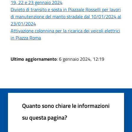
19, 22 e 23 gennaio 2024
Divieto di transito e sosta in Piazzale Rosselli per lavori
di manutenzione del manto stradale dal 10/01/2024 al
23/01/2024
Attivazione colonnina per la ricarica dei veicoli elettrici
in Piazza Roma
Ultimo aggiornamento
: 6 gennaio 2024, 12:19
Quanto sono chiare le informazioni
su questa pagina?