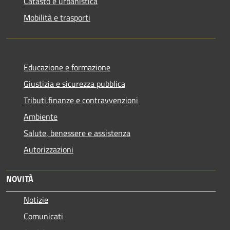
Catasto e urbanistica
Mobilità e trasporti
Educazione e formazione
Giustizia e sicurezza pubblica
Tributi,finanze e contravvenzioni
Ambiente
Salute, benessere e assistenza
Autorizzazioni
NOVITÀ
Notizie
Comunicati