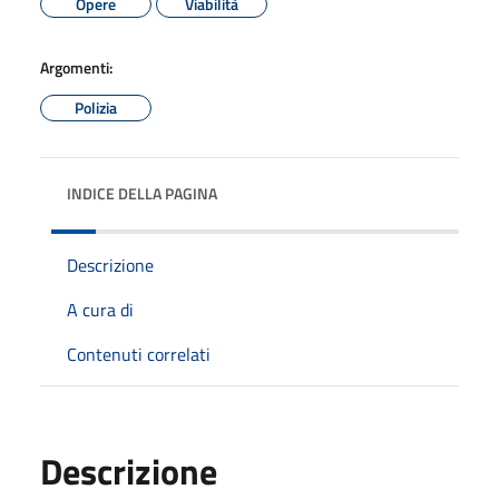
Opere
Viabilità
Argomenti:
Polizia
INDICE DELLA PAGINA
Descrizione
A cura di
Contenuti correlati
Descrizione