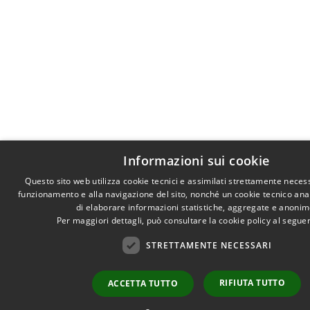
Informazioni sui cookie
Questo sito web utilizza cookie tecnici e assimilati strettamente necess
funzionamento e alla navigazione del sito, nonché un cookie tecnico anali
di elaborare informazioni statistiche, aggregate e anonim
Per maggiori dettagli, può consultare la cookie policy al segu
STRETTAMENTE NECESSARI
RIFIUTA TUTTO
ACCETTA TUTTO