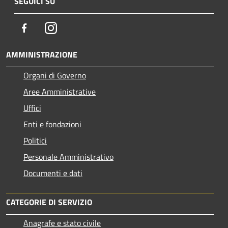
SEGUICI SU
Facebook
Instagram
AMMINISTRAZIONE
Organi di Governo
Aree Amministrative
Uffici
Enti e fondazioni
Politici
Personale Amministrativo
Documenti e dati
CATEGORIE DI SERVIZIO
Anagrafe e stato civile