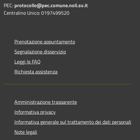
PEC:
protocollo@pec.comune.noli.sv.it
Centralino Unico: 0197499520
Prenotazione appuntamento
Segnalazione disservizio
Leggi le FAQ
Richiesta assistenza
Amministrazione trasparente
Informativa privacy
Informativa generale sul trattamento dei dati personali
Note legali