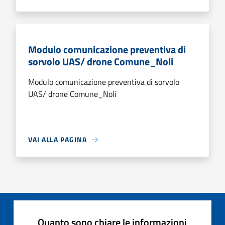
Modulo comunicazione preventiva di
sorvolo UAS/ drone Comune_Noli
Modulo comunicazione preventiva di sorvolo
UAS/ drone Comune_Noli
VAI ALLA PAGINA
Quanto sono chiare le informazioni