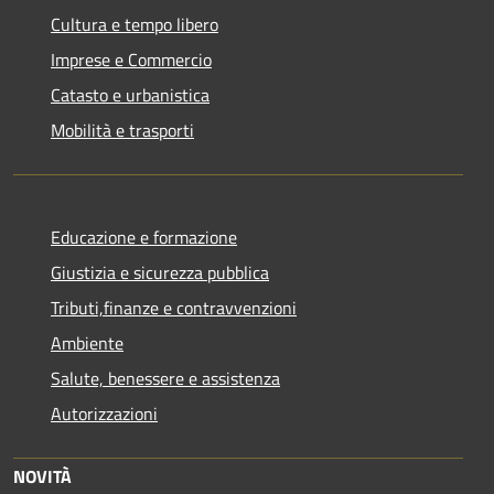
Cultura e tempo libero
Imprese e Commercio
Catasto e urbanistica
Mobilità e trasporti
Educazione e formazione
Giustizia e sicurezza pubblica
Tributi,finanze e contravvenzioni
Ambiente
Salute, benessere e assistenza
Autorizzazioni
NOVITÀ