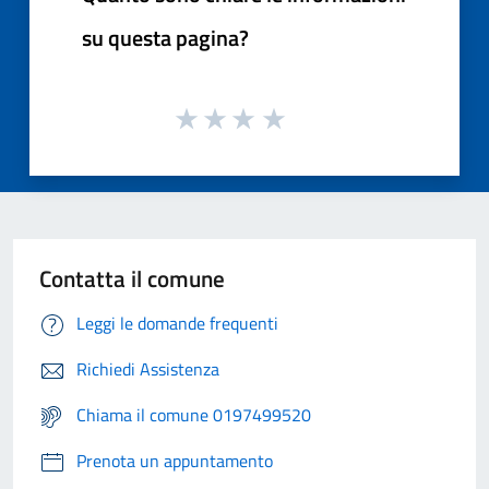
su questa pagina?
Contatta il comune
Leggi le domande frequenti
Richiedi Assistenza
Chiama il comune 0197499520
Prenota un appuntamento