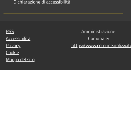
Dichiarazione di accessibilità
RSS
Amministrazione
Accessibilità
Comunale:
Privacy
https://www.comune.noli.sv.
Cookie
Mappa del sito