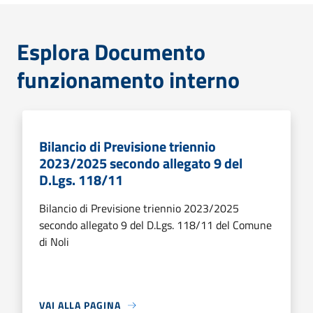
Esplora Documento
funzionamento interno
Bilancio di Previsione triennio
2023/2025 secondo allegato 9 del
D.Lgs. 118/11
Bilancio di Previsione triennio 2023/2025
secondo allegato 9 del D.Lgs. 118/11 del Comune
di Noli
VAI ALLA PAGINA