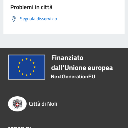
Problemi in città
Segnala disservizio
Città di Noli