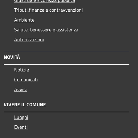
Giustizia e sicurezza pubblica
Tributi,finanze e contravvenzioni
Ambiente
Salute, benessere e assistenza
Autorizzazioni
NOVITÀ
Notizie
Comunicati
Avvisi
VIVERE IL COMUNE
Luoghi
Eventi