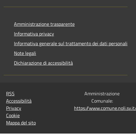
Amministrazione trasparente
Informativa privacy
Informativa generale sul trattamento dei dati personali
Note legali
Dichiarazione di accessibilità
RSS
Amministrazione
Accessibilità
Comunale:
Privacy
https://www.comune.noli.sv.
Cookie
Mappa del sito