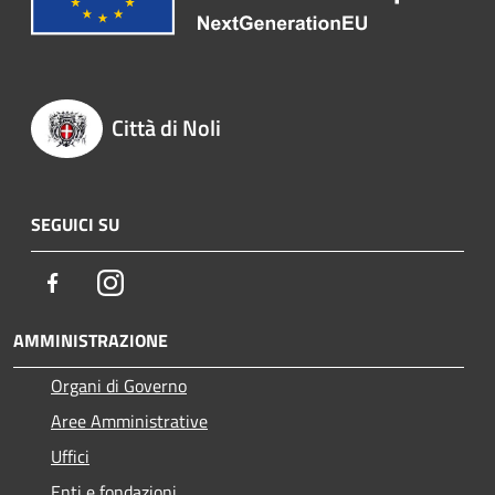
Città di Noli
SEGUICI SU
Facebook
Instagram
AMMINISTRAZIONE
Organi di Governo
Aree Amministrative
Uffici
Enti e fondazioni