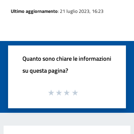
Ultimo aggiornamento
: 21 luglio 2023, 16:23
Quanto sono chiare le informazioni
su questa pagina?