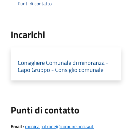
Punti di contatto
Incarichi
Consigliere Comunale di minoranza -
Capo Gruppo - Consiglio comunale
Punti di contatto
Email
:
monica.patrone@comune.noli.sv.it