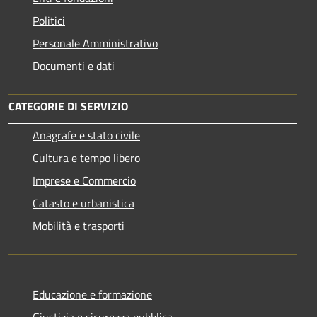
Politici
Personale Amministrativo
Documenti e dati
CATEGORIE DI SERVIZIO
Anagrafe e stato civile
Cultura e tempo libero
Imprese e Commercio
Catasto e urbanistica
Mobilità e trasporti
Educazione e formazione