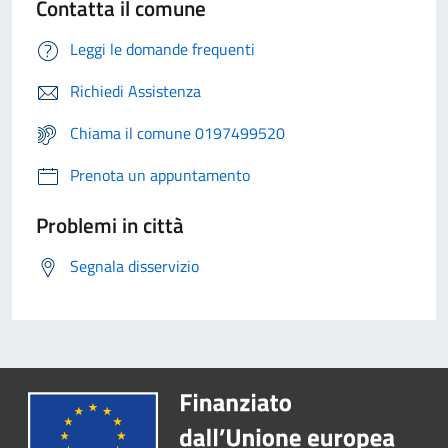
Contatta il comune
Leggi le domande frequenti
Richiedi Assistenza
Chiama il comune 0197499520
Prenota un appuntamento
Problemi in città
Segnala disservizio