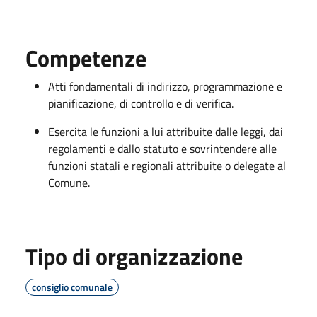
Competenze
Atti fondamentali di indirizzo, programmazione e
pianificazione, di controllo e di verifica.
Esercita le funzioni a lui attribuite dalle leggi, dai
regolamenti e dallo statuto e sovrintendere alle
funzioni statali e regionali attribuite o delegate al
Comune.
Tipo di organizzazione
consiglio comunale