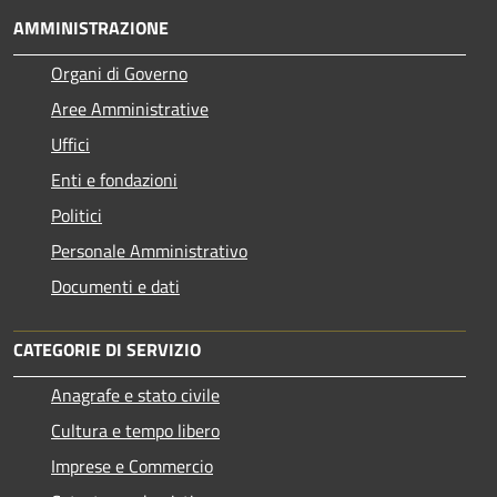
AMMINISTRAZIONE
Organi di Governo
Aree Amministrative
Uffici
Enti e fondazioni
Politici
Personale Amministrativo
Documenti e dati
CATEGORIE DI SERVIZIO
Anagrafe e stato civile
Cultura e tempo libero
Imprese e Commercio