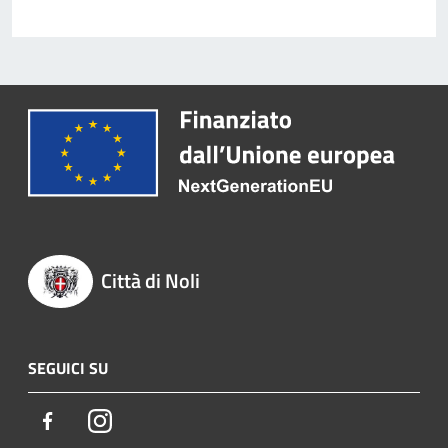
Città di Noli
SEGUICI SU
Facebook
Instagram