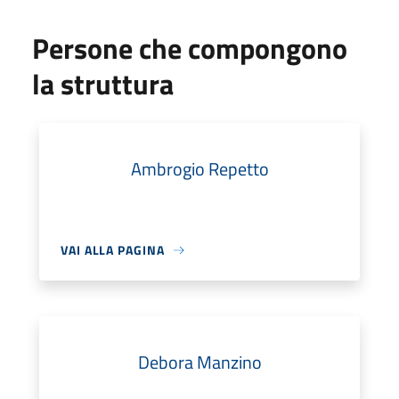
Persone che compongono
la struttura
Ambrogio Repetto
VAI ALLA PAGINA
Debora Manzino