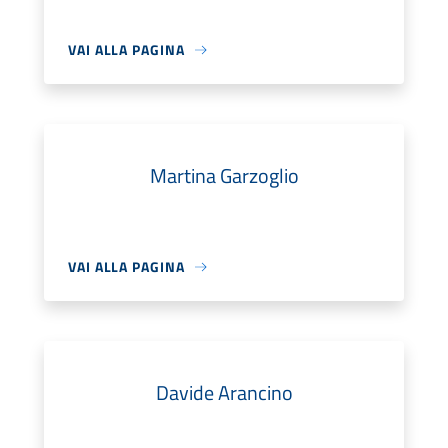
VAI ALLA PAGINA
Martina Garzoglio
VAI ALLA PAGINA
Davide Arancino