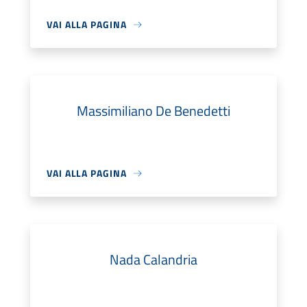
VAI ALLA PAGINA
Massimiliano De Benedetti
VAI ALLA PAGINA
Nada Calandria