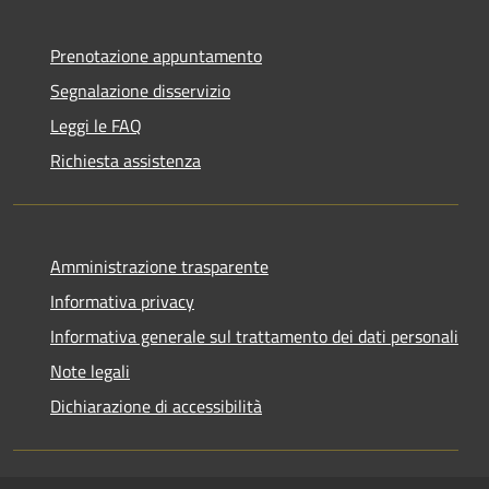
Prenotazione appuntamento
Segnalazione disservizio
Leggi le FAQ
Richiesta assistenza
Amministrazione trasparente
Informativa privacy
Informativa generale sul trattamento dei dati personali
Note legali
Dichiarazione di accessibilità