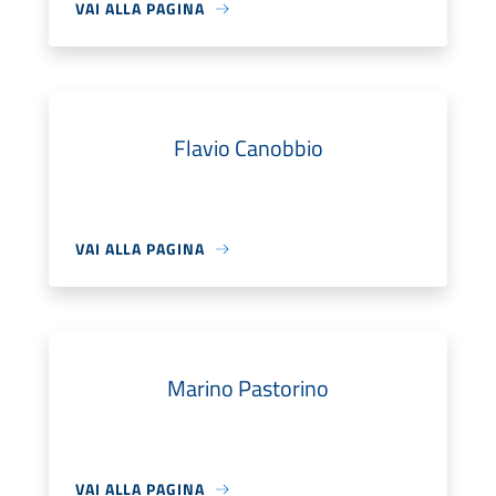
VAI ALLA PAGINA
Flavio Canobbio
VAI ALLA PAGINA
Marino Pastorino
VAI ALLA PAGINA