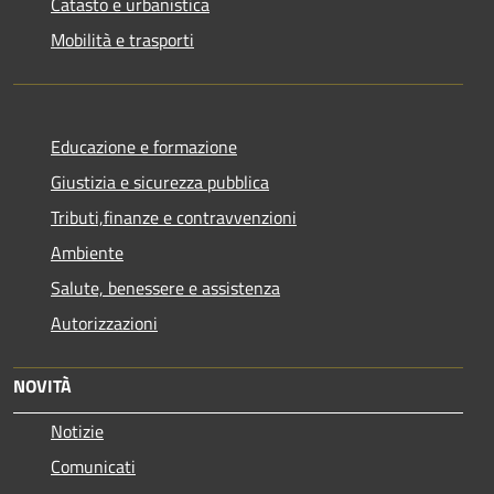
Catasto e urbanistica
Mobilità e trasporti
Educazione e formazione
Giustizia e sicurezza pubblica
Tributi,finanze e contravvenzioni
Ambiente
Salute, benessere e assistenza
Autorizzazioni
NOVITÀ
Notizie
Comunicati