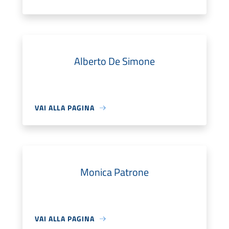
Alberto De Simone
VAI ALLA PAGINA
Monica Patrone
VAI ALLA PAGINA