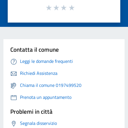
Contatta il comune
Leggi le domande frequenti
Richiedi Assistenza
Chiama il comune 0197499520
Prenota un appuntamento
Problemi in città
Segnala disservizio