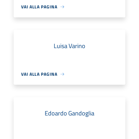
VAI ALLA PAGINA
Luisa Varino
VAI ALLA PAGINA
Edoardo Gandoglia