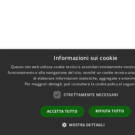
Informazioni sui cookie
Questo sito web utilizza cookie tecnici e assimilati strettamente necess
funzionamento e alla navigazione del sito, nonché un cookie tecnico anali
di elaborare informazioni statistiche, aggregate e anonim
Per maggiori dettagli, può consultare la cookie policy al segu
STRETTAMENTE NECESSARI
RIFIUTA TUTTO
ACCETTA TUTTO
MOSTRA DETTAGLI