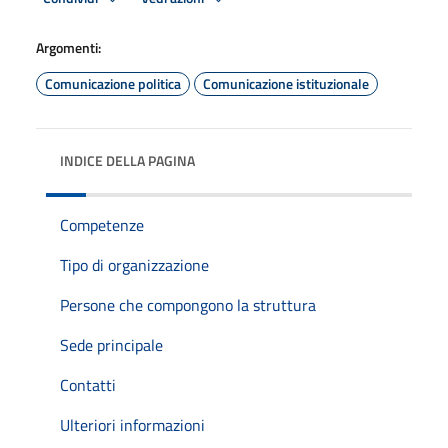
Argomenti:
Comunicazione politica
Comunicazione istituzionale
INDICE DELLA PAGINA
Competenze
Tipo di organizzazione
Persone che compongono la struttura
Sede principale
Contatti
Ulteriori informazioni