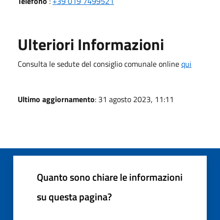
Telefono
:
+39 019 7499521
Ulteriori Informazioni
Consulta le sedute del consiglio comunale online
qui
Ultimo aggiornamento
: 31 agosto 2023, 11:11
Quanto sono chiare le informazioni
su questa pagina?